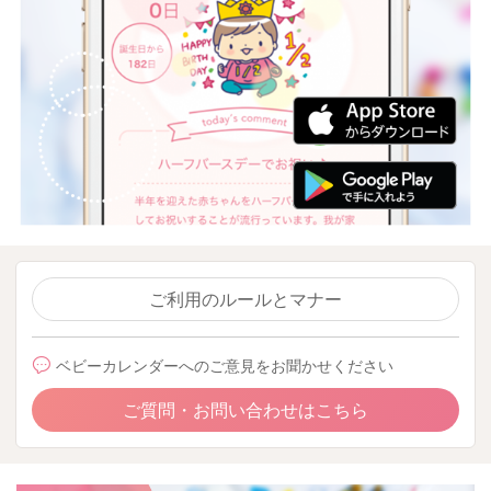
ご利用のルールとマナー
ベビーカレンダーへのご意見をお聞かせください
ご質問・お問い合わせはこちら