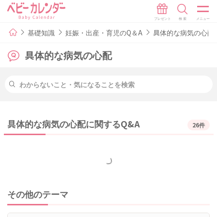
基礎知識
妊娠・出産・育児のQ＆A
具体的な病気の心配
具体的な病気の心配
具体的な病気の心配に関するQ&A
26件
もっと見る
その他のテーマ