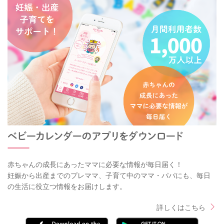
赤ちゃんの成長にあったママに必要な情報が毎日届く！
妊娠から出産までのプレママ、子育て中のママ・パパにも、毎日
の生活に役立つ情報をお届けします。
詳しくはこちら