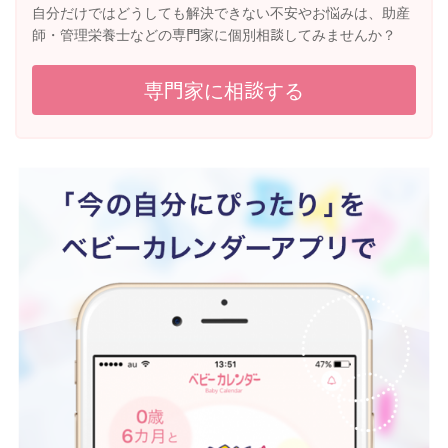
自分だけではどうしても解決できない不安やお悩みは、助産
師・管理栄養士などの専門家に個別相談してみませんか？
専門家に相談する