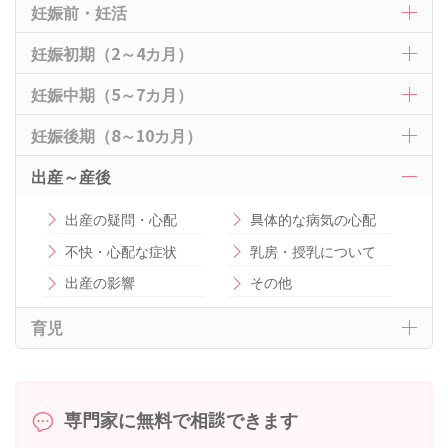
妊娠前・妊活
妊娠初期（2～4カ月）
妊娠中期（5～7カ月）
妊娠後期（8～10カ月）
出産～産後
出産の疑問・心配
具体的な病気の心配
不快・心配な症状
乳房・授乳について
出産の影響
その他
育児
専門家に無料で相談できます