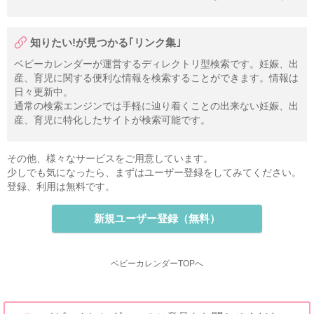
知りたい!が見つかる｢リンク集｣
ベビーカレンダーが運営するディレクトリ型検索です。妊娠、出
産、育児に関する便利な情報を検索することができます。情報は
日々更新中。
通常の検索エンジンでは手軽に辿り着くことの出来ない妊娠、出
産、育児に特化したサイトが検索可能です。
その他、様々なサービスをご用意しています。
少しでも気になったら、まずはユーザー登録をしてみてください。
登録、利用は無料です。
新規ユーザー登録（無料）
ベビーカレンダーTOPへ