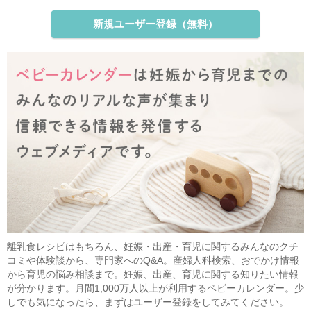
新規ユーザー登録（無料）
離乳食レシピはもちろん、妊娠・出産・育児に関するみんなのクチ
コミや体験談から、専門家へのQ&A。産婦人科検索、おでかけ情報
から育児の悩み相談まで。妊娠、出産、育児に関する知りたい情報
が分かります。月間1,000万人以上が利用するベビーカレンダー。少
しでも気になったら、まずはユーザー登録をしてみてください。