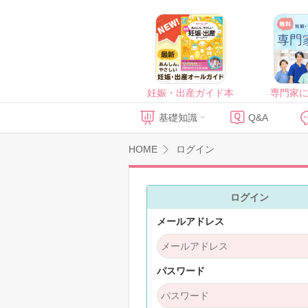
妊娠・出産ガイド本
専門家
基礎知識
Q&A
HOME
ログイン
ログイン
メールアドレス
パスワード