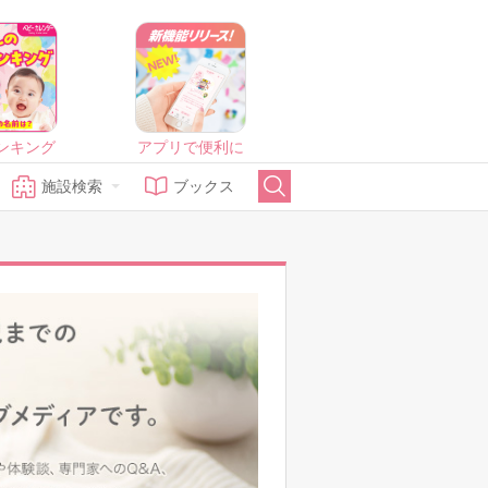
ンキング
アプリで便利に
施設検索
ブックス