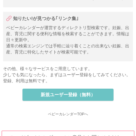
知りたい!が見つかる｢リンク集｣
ベビーカレンダーが運営するディレクトリ型検索です。妊娠、出
産、育児に関する便利な情報を検索することができます。情報は
日々更新中。
通常の検索エンジンでは手軽に辿り着くことの出来ない妊娠、出
産、育児に特化したサイトが検索可能です。
その他、様々なサービスをご用意しています。
少しでも気になったら、まずはユーザー登録をしてみてください。
登録、利用は無料です。
新規ユーザー登録（無料）
ベビーカレンダーTOPへ