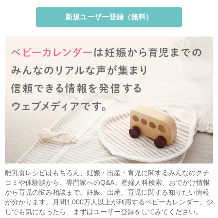
新規ユーザー登録（無料）
離乳食レシピはもちろん、妊娠・出産・育児に関するみんなのクチ
コミや体験談から、専門家へのQ&A。産婦人科検索、おでかけ情報
から育児の悩み相談まで。妊娠、出産、育児に関する知りたい情報
が分かります。月間1,000万人以上が利用するベビーカレンダー。少
しでも気になったら、まずはユーザー登録をしてみてください。