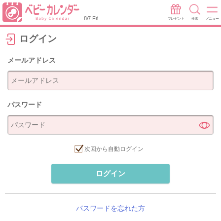
8/7 Fri
プレゼント
検索
メニュー
ログイン
メールアドレス
パスワード
次回から自動ログイン
ログイン
パスワードを忘れた方