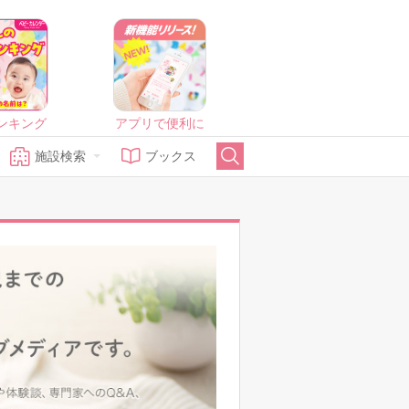
ンキング
アプリで便利に
施設検索
ブックス