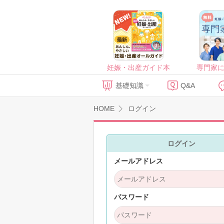
妊娠・出産ガイド本
専門家
基礎知識
Q&A
HOME
ログイン
ログイン
メールアドレス
パスワード