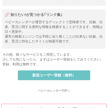
知りたい!が見つかる｢リンク集｣
ベビーカレンダーが運営するディレクトリ型検索です。妊娠、出
産、育児に関する便利な情報を検索することができます。情報は
日々更新中。
通常の検索エンジンでは手軽に辿り着くことの出来ない妊娠、出
産、育児に特化したサイトが検索可能です。
その他、様々なサービスをご用意しています。
少しでも気になったら、まずはユーザー登録をしてみてください。
登録、利用は無料です。
新規ユーザー登録（無料）
ベビーカレンダーTOPへ