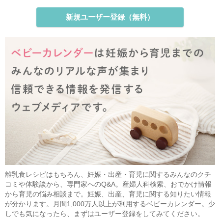
新規ユーザー登録（無料）
離乳食レシピはもちろん、妊娠・出産・育児に関するみんなのクチ
コミや体験談から、専門家へのQ&A。産婦人科検索、おでかけ情報
から育児の悩み相談まで。妊娠、出産、育児に関する知りたい情報
が分かります。月間1,000万人以上が利用するベビーカレンダー。少
しでも気になったら、まずはユーザー登録をしてみてください。