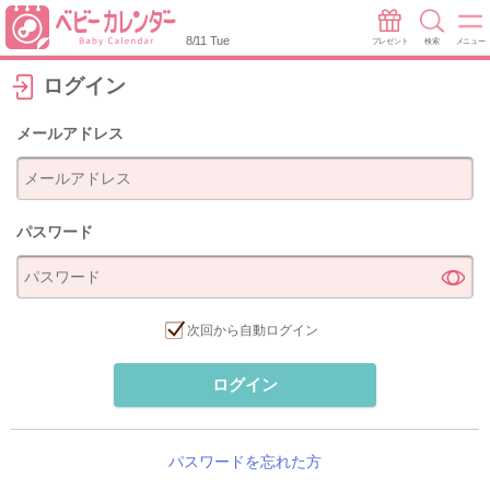
8/11 Tue
プレゼント
検索
メニュー
ログイン
メールアドレス
パスワード
次回から自動ログイン
ログイン
パスワードを忘れた方