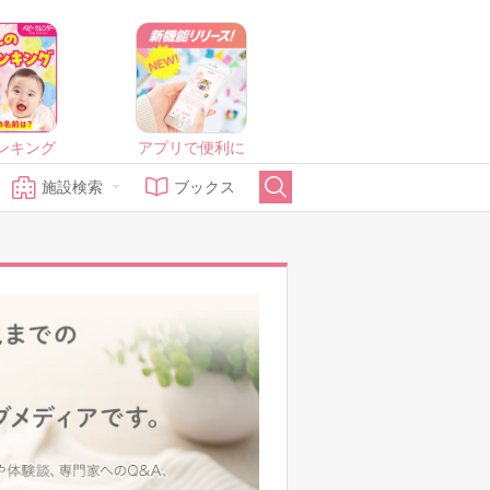
ンキング
アプリで便利に
施設検索
ブックス