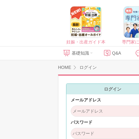
妊娠・出産ガイド本
専門家
基礎知識
Q&A
HOME
ログイン
ログイン
メールアドレス
パスワード