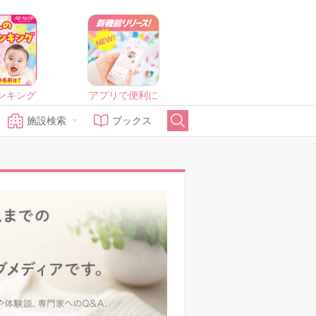
ンキング
アプリで便利に
施設検索
ブックス