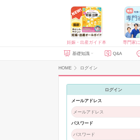
妊娠・出産ガイド本
専門家
基礎知識
Q&A
HOME
ログイン
ログイン
メールアドレス
パスワード