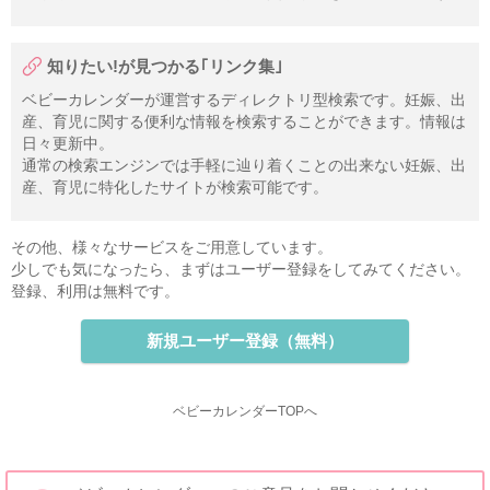
知りたい!が見つかる｢リンク集｣
ベビーカレンダーが運営するディレクトリ型検索です。妊娠、出
産、育児に関する便利な情報を検索することができます。情報は
日々更新中。
通常の検索エンジンでは手軽に辿り着くことの出来ない妊娠、出
産、育児に特化したサイトが検索可能です。
その他、様々なサービスをご用意しています。
少しでも気になったら、まずはユーザー登録をしてみてください。
登録、利用は無料です。
新規ユーザー登録（無料）
ベビーカレンダーTOPへ