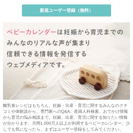
新規ユーザー登録（無料）
離乳食レシピはもちろん、妊娠・出産・育児に関するみんなのクチ
コミや体験談から、専門家へのQ&A。産婦人科検索、おでかけ情報
から育児の悩み相談まで。妊娠、出産、育児に関する知りたい情報
が分かります。月間1,000万人以上が利用するベビーカレンダー。少
しでも気になったら、まずはユーザー登録をしてみてください。