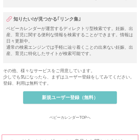
知りたい!が見つかる｢リンク集｣
ベビーカレンダーが運営するディレクトリ型検索です。妊娠、出
産、育児に関する便利な情報を検索することができます。情報は
日々更新中。
通常の検索エンジンでは手軽に辿り着くことの出来ない妊娠、出
産、育児に特化したサイトが検索可能です。
その他、様々なサービスをご用意しています。
少しでも気になったら、まずはユーザー登録をしてみてください。
登録、利用は無料です。
新規ユーザー登録（無料）
ベビーカレンダーTOPへ