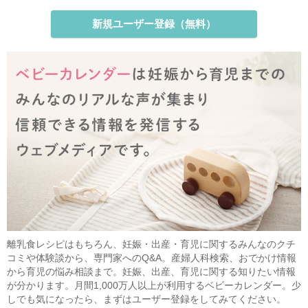
新規ユーザー登録（無料）
離乳食レシピはもちろん、妊娠・出産・育児に関するみんなのクチ
コミや体験談から、専門家へのQ&A。産婦人科検索、おでかけ情報
から育児の悩み相談まで。妊娠、出産、育児に関する知りたい情報
が分かります。月間1,000万人以上が利用するベビーカレンダー。少
しでも気になったら、まずはユーザー登録をしてみてください。