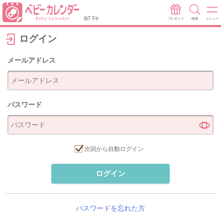
8/7 Fri
プレゼント
検索
メニュー
ログイン
メールアドレス
パスワード
次回から自動ログイン
ログイン
パスワードを忘れた方