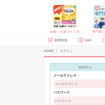
妊娠・出産ガイド本
専門家
基礎知識
Q&A
HOME
ログイン
ログイン
メールアドレス
パスワード