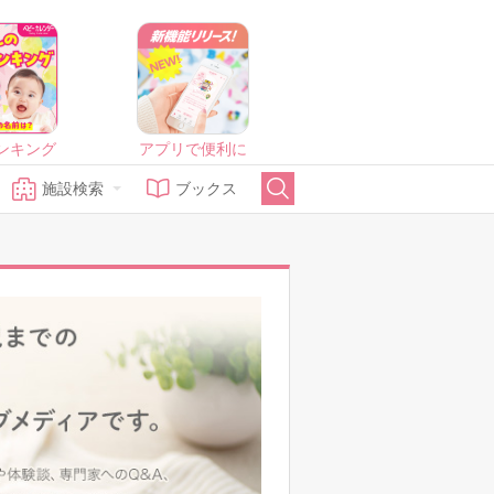
ンキング
アプリで便利に
施設検索
ブックス