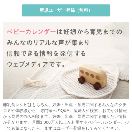
新規ユーザー登録（無料）
離乳食レシピはもちろん、妊娠・出産・育児に関するみんなのクチ
コミや体験談から、専門家へのQ&A。産婦人科検索、おでかけ情報
から育児の悩み相談まで。妊娠、出産、育児に関する知りたい情報
が分かります。月間1,000万人以上が利用するベビーカレンダー。少
しでも気になったら、まずはユーザー登録をしてみてください。