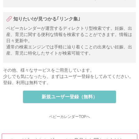
知りたい!が見つかる｢リンク集｣
ベビーカレンダーが運営するディレクトリ型検索です。妊娠、出
産、育児に関する便利な情報を検索することができます。情報は
日々更新中。
通常の検索エンジンでは手軽に辿り着くことの出来ない妊娠、出
産、育児に特化したサイトが検索可能です。
その他、様々なサービスをご用意しています。
少しでも気になったら、まずはユーザー登録をしてみてください。
登録、利用は無料です。
新規ユーザー登録（無料）
ベビーカレンダーTOPへ