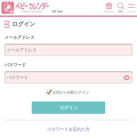
8/9 Sun
プレゼント
検索
メニュー
ログイン
メールアドレス
パスワード
次回から自動ログイン
ログイン
パスワードを忘れた方