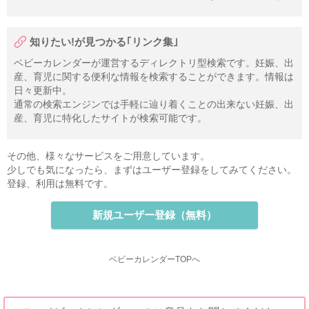
知りたい!が見つかる｢リンク集｣
ベビーカレンダーが運営するディレクトリ型検索です。妊娠、出
産、育児に関する便利な情報を検索することができます。情報は
日々更新中。
通常の検索エンジンでは手軽に辿り着くことの出来ない妊娠、出
産、育児に特化したサイトが検索可能です。
その他、様々なサービスをご用意しています。
少しでも気になったら、まずはユーザー登録をしてみてください。
登録、利用は無料です。
新規ユーザー登録（無料）
ベビーカレンダーTOPへ