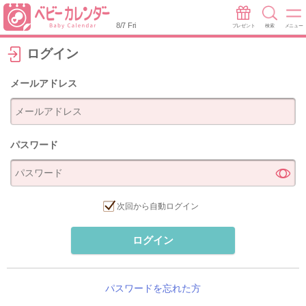
8/7 Fri
プレゼント
検索
メニュー
ログイン
メールアドレス
パスワード
次回から自動ログイン
ログイン
パスワードを忘れた方