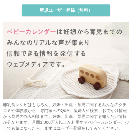
新規ユーザー登録（無料）
離乳食レシピはもちろん、妊娠・出産・育児に関するみんなのクチ
コミや体験談から、専門家へのQ&A。産婦人科検索、おでかけ情報
から育児の悩み相談まで。妊娠、出産、育児に関する知りたい情報
が分かります。月間1,000万人以上が利用するベビーカレンダー。少
しでも気になったら、まずはユーザー登録をしてみてください。