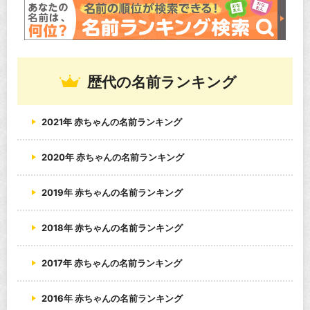
歴代の名前ランキング
2021年 赤ちゃんの名前ランキング
2020年 赤ちゃんの名前ランキング
2019年 赤ちゃんの名前ランキング
2018年 赤ちゃんの名前ランキング
2017年 赤ちゃんの名前ランキング
2016年 赤ちゃんの名前ランキング