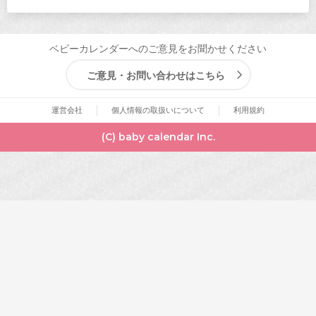
ベビーカレンダーへのご意見をお聞かせください
ご意見・お問い合わせはこちら
運営会社
個人情報の取扱いについて
利用規約
(C) baby calendar Inc.