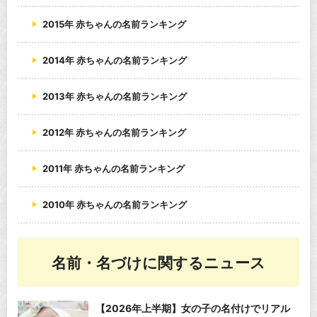
2015年 赤ちゃんの名前ランキング
2014年 赤ちゃんの名前ランキング
2013年 赤ちゃんの名前ランキング
2012年 赤ちゃんの名前ランキング
2011年 赤ちゃんの名前ランキング
2010年 赤ちゃんの名前ランキング
名前・名づけに関するニュース
【2026年上半期】女の子の名付けでリアル