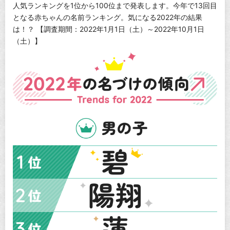
人気ランキングを1位から100位まで発表します。今年で13回目
となる赤ちゃんの名前ランキング。気になる2022年の結果
は！？ 【調査期間：2022年1月1日（土）～2022年10月1日
（土）】