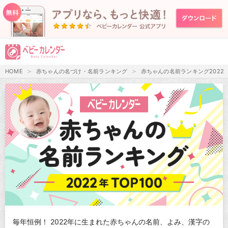
HOME
赤ちゃんの名づけ・名前ランキング
赤ちゃんの名前ランキング2022
毎年恒例！ 2022年に生まれた赤ちゃんの名前、よみ、漢字の