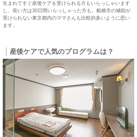
生まれてすぐ産後ケアを受けられる方もいらっしゃいます
し、長い方は30日間いらっしゃった方も。船橋市の補助が
受けられない東京都内のママさんも比較的多いように思い
ます」
産後ケアで人気のプログラムは？