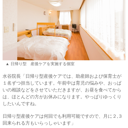
日帰り型 産後ケアを実施する個室
水谷院長「日帰り型産後ケアでは、助産師および保育士が
１名ずつ担当しています。午前中は育児の悩みや、おっぱ
いの相談などをさせていただきますが、お昼を食べてから
は、ほとんどの方がお休みになります。やっぱりゆっくり
したいんですね。
日帰り型産後ケアは何回でも利用可能ですので、月に２,３
回来られる方もいらっしゃいます」