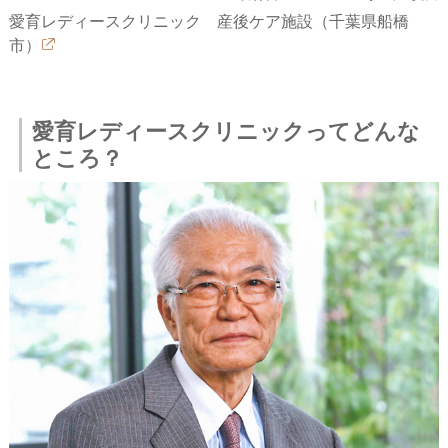
愛育レディースクリニック 産後ケア施設（千葉県船橋
市）
愛育レディースクリニックってどんな
ところ？