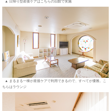
日帰り型産後ケアはこちらの旧館で実施
まるまる一棟が産後ケアで利用できるので、すべてが優雅。こ
ちらはラウンジ