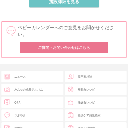
施設詳細を見る
ベビーカレンダーへのご意見をお聞かせくださ
い。
ご質問・お問い合わせはこちら
ニュース
専門家相談
みんなの成長アルバム
離乳食レシピ
Q&A
妊娠食レシピ
つぶやき
産後ケア施設検索