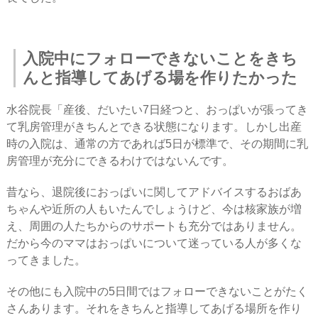
入院中にフォローできないことをきち
んと指導してあげる場を作りたかった
水谷院長「産後、だいたい7日経つと、おっぱいが張ってき
て乳房管理がきちんとできる状態になります。しかし出産
時の入院は、通常の方であれば5日が標準で、その期間に乳
房管理が充分にできるわけではないんです。
昔なら、退院後におっぱいに関してアドバイスするおばあ
ちゃんや近所の人もいたんでしょうけど、今は核家族が増
え、周囲の人たちからのサポートも充分ではありません。
だから今のママはおっぱいについて迷っている人が多くな
ってきました。
その他にも入院中の5日間ではフォローできないことがたく
さんあります。それをきちんと指導してあげる場所を作り