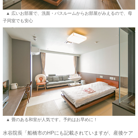
広いお部屋で、洗面・バスルームからお部屋がみえるので、母
子同室でも安心
畳のある和室が人気です。予約はお早めに！
水谷院長「船橋市のHPにも記載されていますが、産後ケア