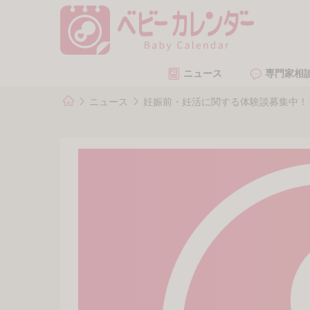
ニュース
専門家相
ニュース
妊娠前・妊活に関する体験談募集中！