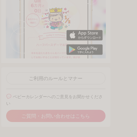
ご利用のルールとマナー
ベビーカレンダーへのご意見をお聞かせくださ
い
ご質問・お問い合わせはこちら