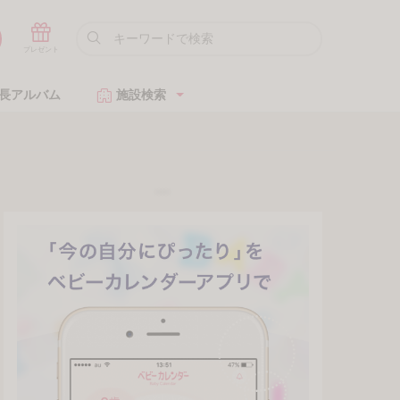
長アルバム
施設検索