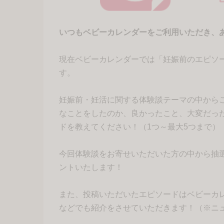
いつもベビーカレンダーをご利用いただき、
現在ベビーカレンダーでは「妊娠前のエピソ
す。
妊娠前・妊活に関する体験談テーマの中から
なことをしたのか、良かったこと、大変だっ
ドを教えてください！（1つ～最大5つまで）
今回体験談をお寄せいただいた方の中から抽選で
ントいたします！
また、投稿いただいたエピソードはベビーカ
などでも紹介をさせていただきます！（※ニ