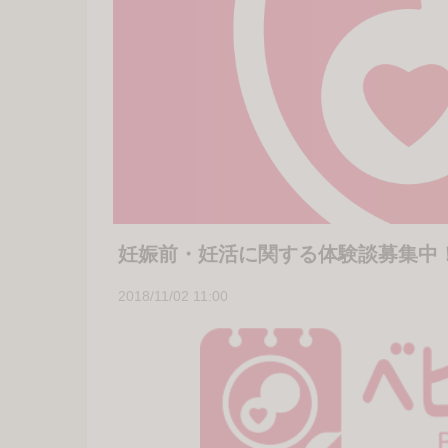
妊娠前・妊活に関する体験談募集中
2018/11/02 11:00