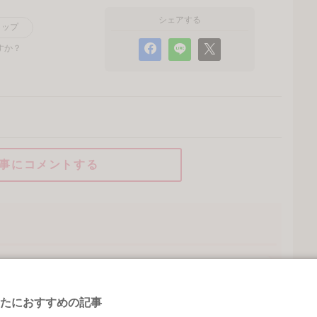
シェアする
リップ
すか？
事にコメントする
たにおすすめの記事