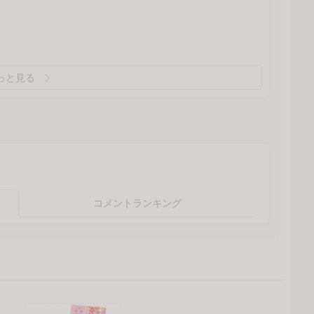
っと見る
コメントランキング