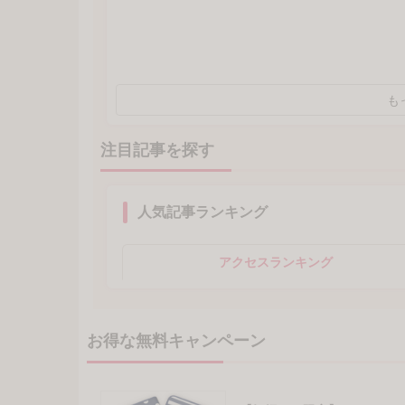
も
注目記事を探す
人気記事ランキング
アクセスランキング
お得な無料キャンペーン