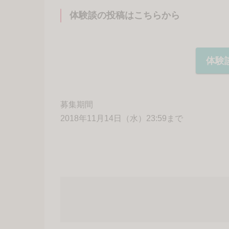
体験談の投稿はこちらから
体験
募集期間
2018年11月14日（水）23:59まで