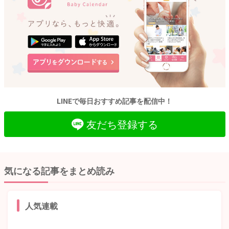
LINEで毎日おすすめ記事を配信中！
友だち登録する
気になる記事をまとめ読み
人気連載