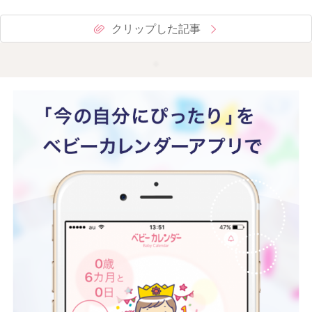
クリップした記事