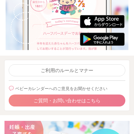
ご利用のルールとマナー
ベビーカレンダーへのご意見をお聞かせください
ご質問・お問い合わせはこちら