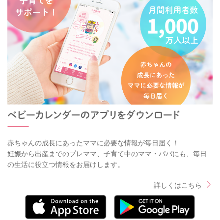
赤ちゃんの成長にあったママに必要な情報が毎日届く！
妊娠から出産までのプレママ、子育て中のママ・パパにも、毎日
の生活に役立つ情報をお届けします。
詳しくはこちら