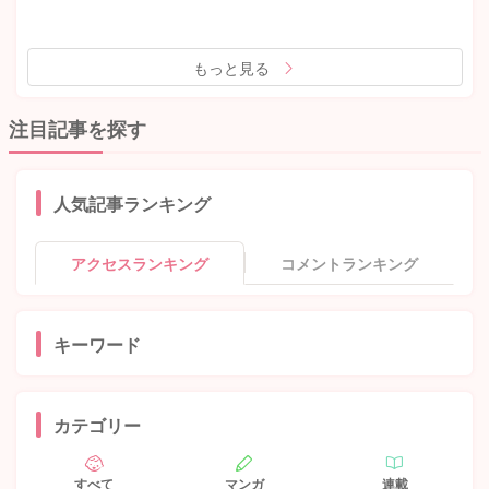
もっと見る
注目記事を探す
人気記事ランキング
アクセスランキング
コメントランキング
キーワード
カテゴリー
すべて
マンガ
連載