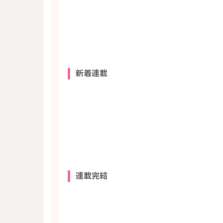
新着連載
連載完結