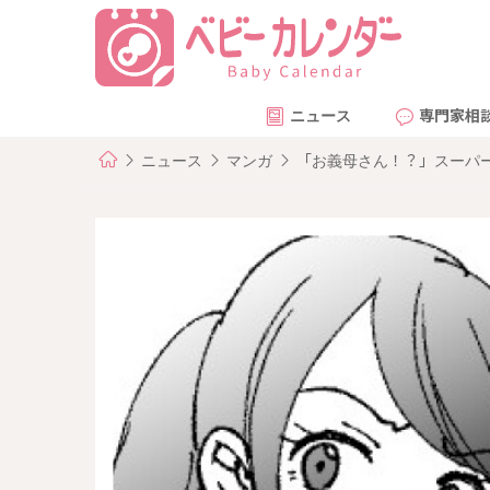
ニュース
専門家相
ニュース
マンガ
「お義母さん！？」スーパー