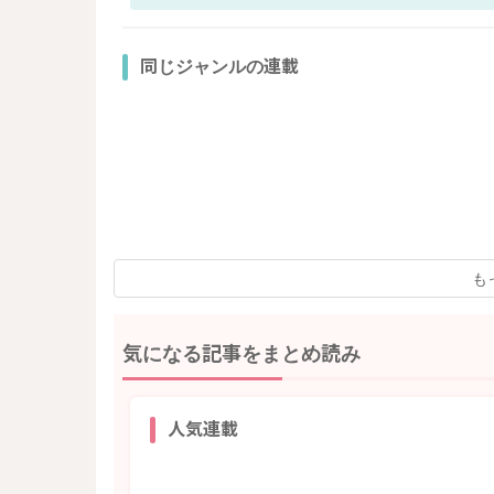
同じジャンルの連載
も
気になる記事をまとめ読み
人気連載