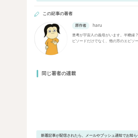
この記事の著者
haru
原作者
思考が宇宙人の義母がいます。半絶縁
ピソードだけでなく、他の方のエピソ
同じ著者の連載
新着記事が配信されたら、メールやプッシュ通知でお知ら