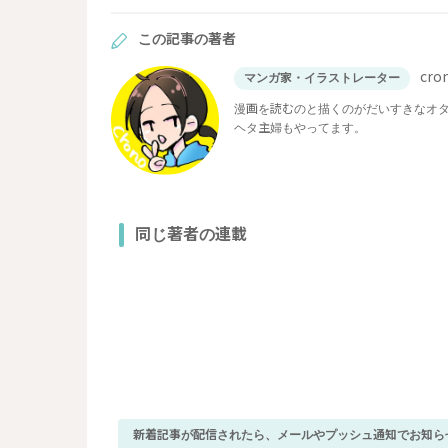
この記事の著者
cro
マンガ家・イラストレーター
漫画を読むのと描くのがだいすきなオタク
ヘタ主婦もやってます。
同じ著者の連載
新着記事が配信されたら、メールやプッシュ通知でお知ら