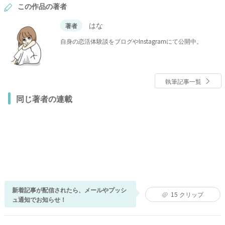
この作品の著者
はな
著者
自身の恋活体験談をブログやInstagramにて公開中。
執筆記事一覧
同じ著者の連載
新着記事が配信されたら、メールやプッシ
15
クリップ
ュ通知でお知らせ！