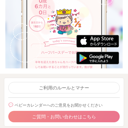
ご利用のルールとマナー
ベビーカレンダーへのご意見をお聞かせください
ご質問・お問い合わせはこちら