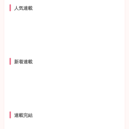
人気連載
新着連載
連載完結