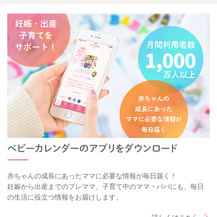
赤ちゃんの成長にあったママに必要な情報が毎日届く！
妊娠から出産までのプレママ、子育て中のママ・パパにも、毎日
の生活に役立つ情報をお届けします。