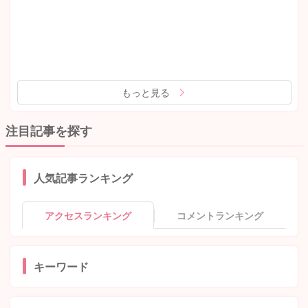
もっと見る
注目記事を探す
人気記事ランキング
アクセスランキング
コメントランキング
キーワード