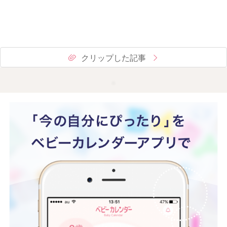
クリップした記事