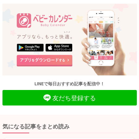
LINEで毎日おすすめ記事を配信中！
友だち登録する
気になる記事をまとめ読み