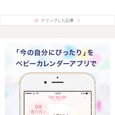
クリップした記事