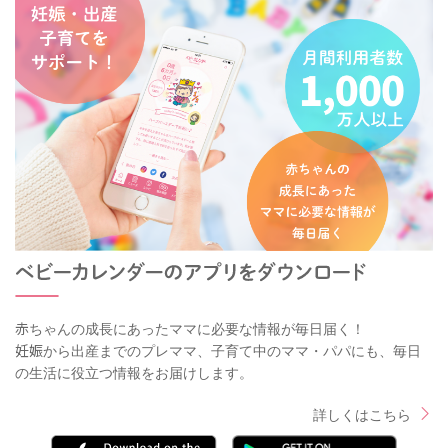
赤ちゃんの成長にあったママに必要な情報が毎日届く！
妊娠から出産までのプレママ、子育て中のママ・パパにも、毎日
の生活に役立つ情報をお届けします。
詳しくはこちら