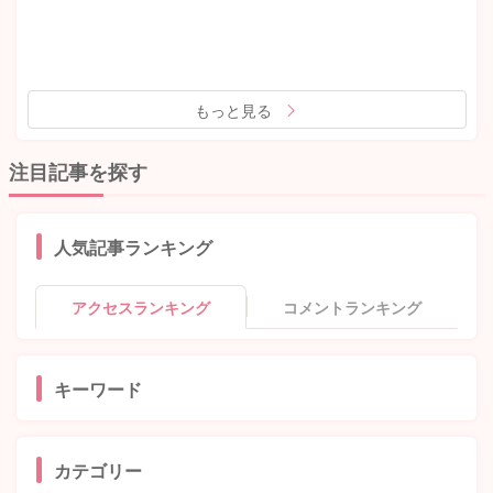
もっと見る
注目記事を探す
人気記事ランキング
アクセスランキング
コメントランキング
キーワード
カテゴリー