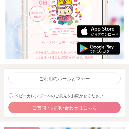
ご利用のルールとマナー
ベビーカレンダーへのご意見をお聞かせください
ご質問・お問い合わせはこちら