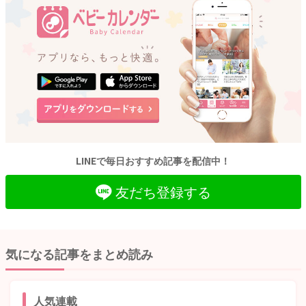
LINEで毎日おすすめ記事を配信中！
友だち登録する
気になる記事をまとめ読み
人気連載