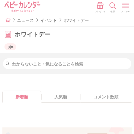
ニュース
イベント
ホワイトデー
ホワイトデー
0件
新着順
人気順
コメント数順