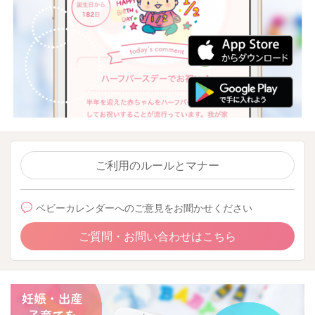
ご利用のルールとマナー
ベビーカレンダーへのご意見をお聞かせください
ご質問・お問い合わせはこちら