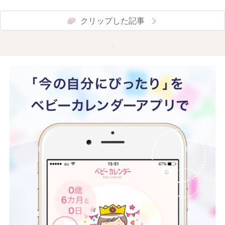
クリップした記事