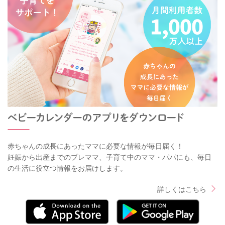
赤ちゃんの成長にあったママに必要な情報が毎日届く！
妊娠から出産までのプレママ、子育て中のママ・パパにも、毎日
の生活に役立つ情報をお届けします。
詳しくはこちら