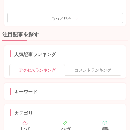
もっと見る
注目記事を探す
人気記事ランキング
アクセスランキング
コメントランキング
キーワード
カテゴリー
すべて
マンガ
連載