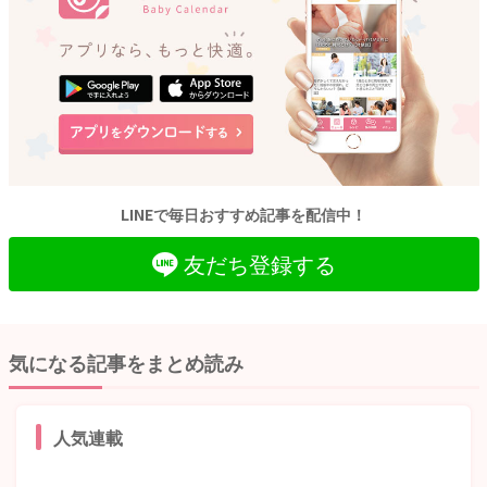
LINEで毎日おすすめ記事を配信中！
友だち登録する
気になる記事をまとめ読み
人気連載