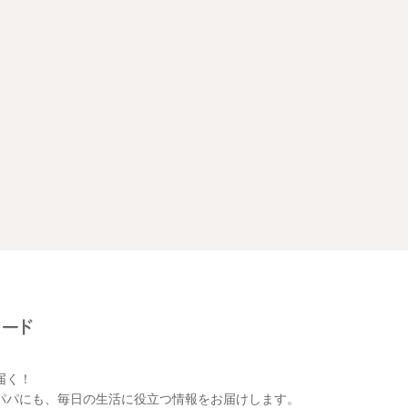
届く！
パパにも、毎日の生活に役立つ情報をお届けします。