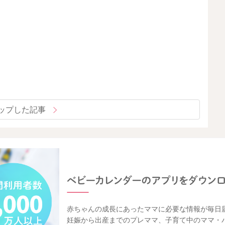
ップした記事
赤ちゃんの成長にあったママに必要な情報が毎日
妊娠から出産までのプレママ、子育て中のママ・