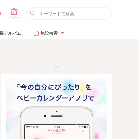
長アルバム
施設検索