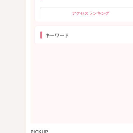
アクセスランキング
キーワード
PICKUP