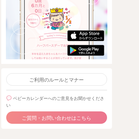
ご利用のルールとマナー
ベビーカレンダーへのご意見をお聞かせくださ
い
ご質問・お問い合わせはこちら