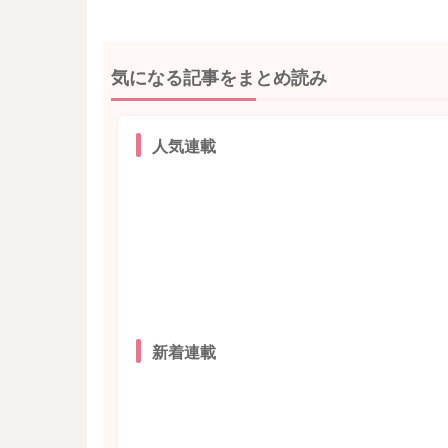
気になる記事をまとめ読み
人気連載
新着連載