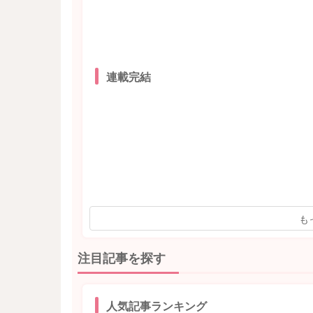
連載完結
も
注目記事を探す
人気記事ランキング