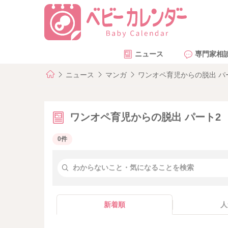
ニュース
専門家相
ニュース
マンガ
ワンオペ育児からの脱出 パ
ワンオペ育児からの脱出 パート2
0件
新着順
人