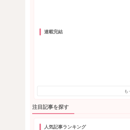
連載完結
も
注目記事を探す
人気記事ランキング