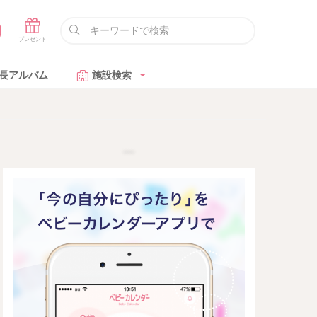
長アルバム
施設検索