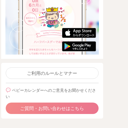
ご利用のルールとマナー
ベビーカレンダーへのご意見をお聞かせくださ
い
ご質問・お問い合わせはこちら