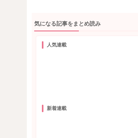
気になる記事をまとめ読み
人気連載
新着連載