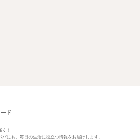
届く！
パパにも、毎日の生活に役立つ情報をお届けします。