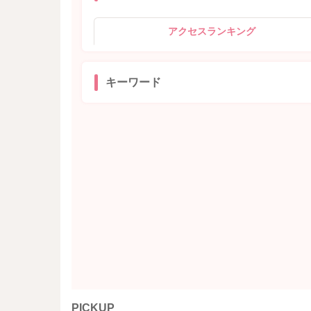
アクセスランキング
キーワード
PICKUP