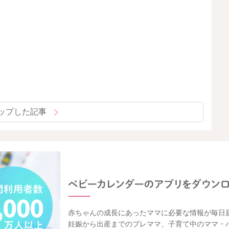
ップした記事
赤ちゃんの成長にあったママに必要な情報が毎日
妊娠から出産までのプレママ、子育て中のママ・