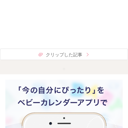
クリップした記事