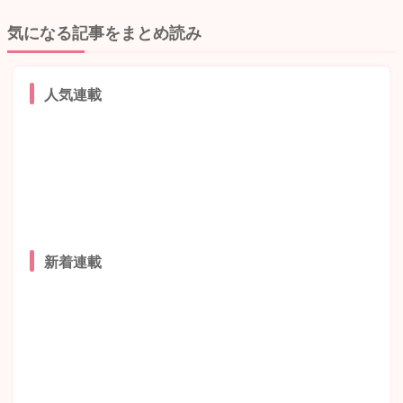
気になる記事をまとめ読み
人気連載
新着連載