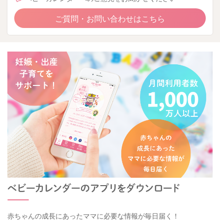
ご質問・お問い合わせはこちら
赤ちゃんの成長にあったママに必要な情報が毎日届く！