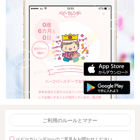
ご利用のルールとマナー
ベビーカレンダーへのご意見をお聞かせください