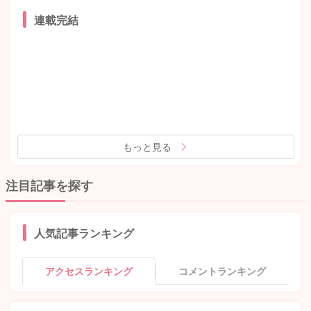
連載完結
もっと見る
注目記事を探す
人気記事ランキング
アクセスランキング
コメントランキング