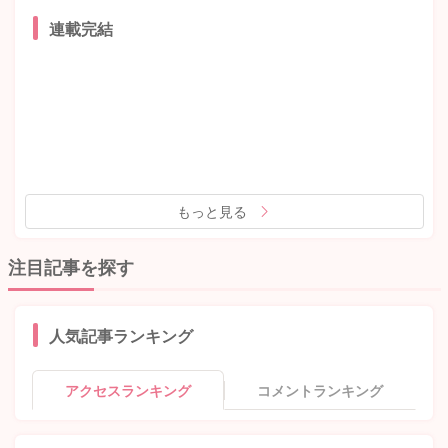
連載完結
もっと見る
注目記事を探す
人気記事ランキング
アクセスランキング
コメントランキング