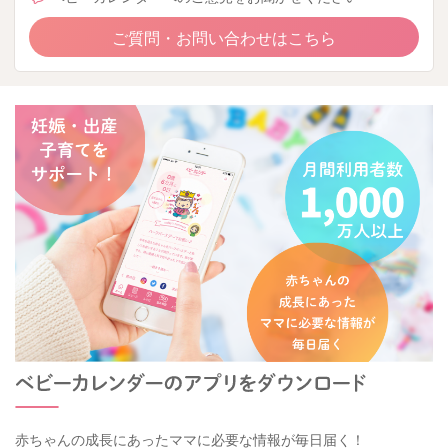
ご質問・お問い合わせはこちら
赤ちゃんの成長にあったママに必要な情報が毎日届く！