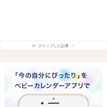
クリップした記事