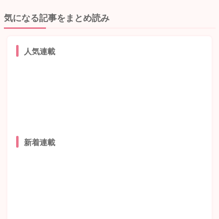
気になる記事をまとめ読み
人気連載
新着連載