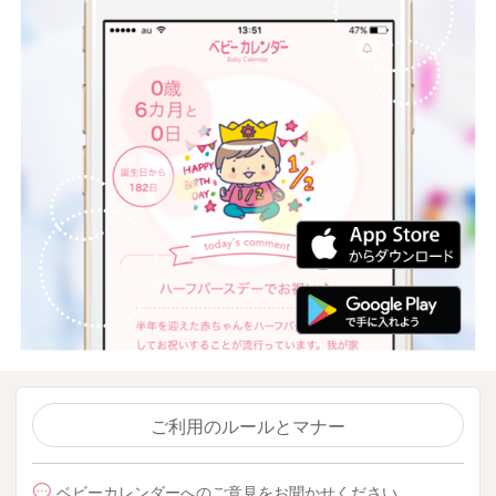
ご利用のルールとマナー
ベビーカレンダーへのご意見をお聞かせください