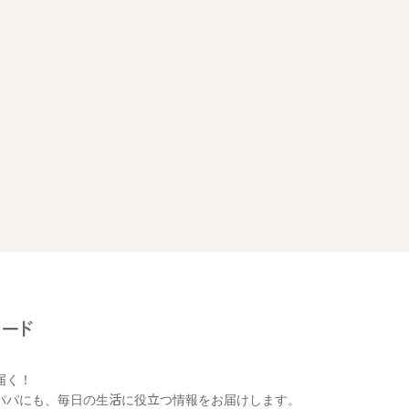
届く！
パパにも、毎日の生活に役立つ情報をお届けします。