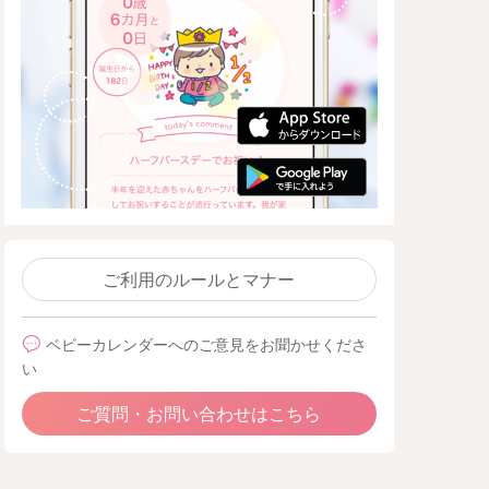
ご利用のルールとマナー
ベビーカレンダーへのご意見をお聞かせくださ
い
ご質問・お問い合わせはこちら