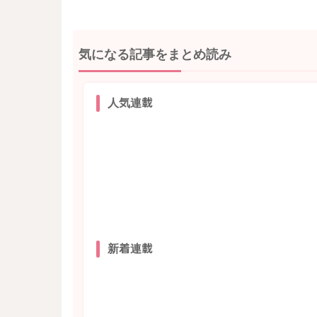
気になる記事をまとめ読み
人気連載
新着連載