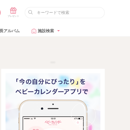
長アルバム
施設検索