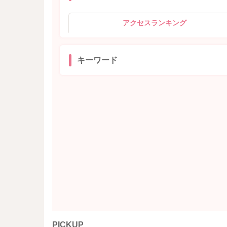
アクセスランキング
キーワード
PICKUP