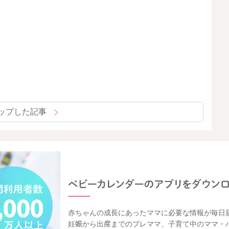
ップした記事
赤ちゃんの成長にあったママに必要な情報が毎日
妊娠から出産までのプレママ、子育て中のママ・