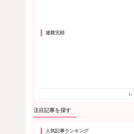
連載完結
も
注目記事を探す
人気記事ランキング