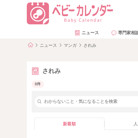
ニュース
専門家相
ニュース
マンガ
されみ
されみ
0件
新着順
人