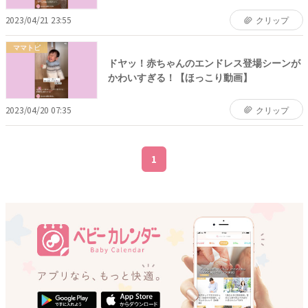
2023/04/21 23:55
クリップ
ママトピ
ドヤッ！赤ちゃんのエンドレス登場シーンが
かわいすぎる！【ほっこり動画】
2023/04/20 07:35
クリップ
1