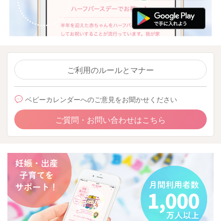
ご利用のルールとマナー
ベビーカレンダーへのご意見をお聞かせください
ご質問・お問い合わせはこちら