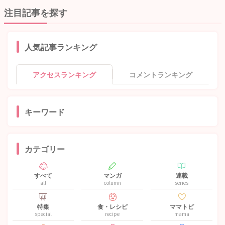
注目記事を探す
人気記事ランキング
アクセスランキング
コメントランキング
キーワード
カテゴリー
すべて
マンガ
連載
all
column
series
特集
食・レシピ
ママトピ
special
recipe
mama