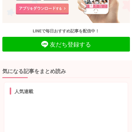
LINEで毎日おすすめ記事を配信中！
友だち登録する
気になる記事をまとめ読み
人気連載