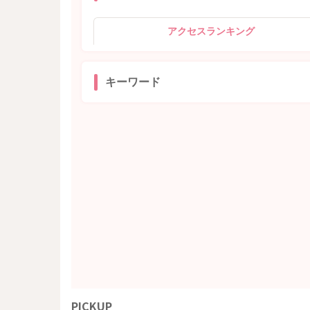
アクセスランキング
キーワード
PICKUP