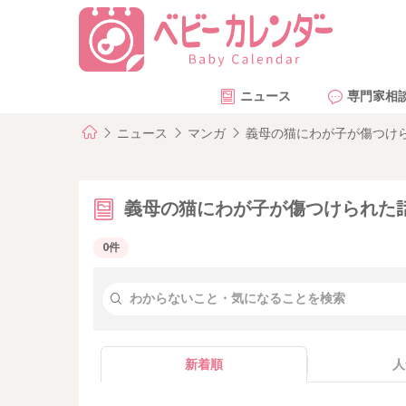
ニュース
専門家相
ニュース
マンガ
義母の猫にわが子が傷つけ
義母の猫にわが子が傷つけられた
0件
新着順
人