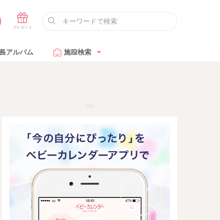
長アルバム
施設検索