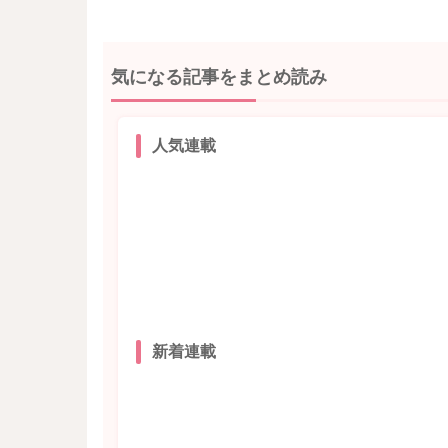
気になる記事をまとめ読み
人気連載
新着連載