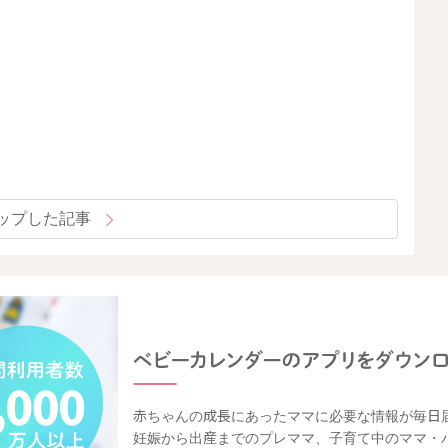
ップした記事
赤ちゃんの成長にあったママに必要な情報が毎日
妊娠から出産までのプレママ、子育て中のママ・