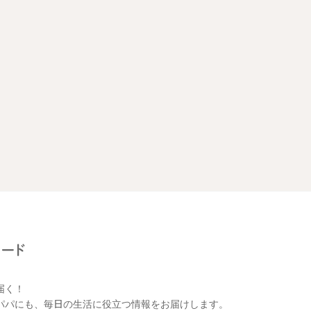
届く！
パパにも、毎日の生活に役立つ情報をお届けします。