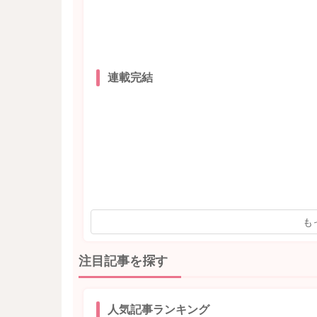
連載完結
も
注目記事を探す
人気記事ランキング