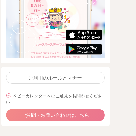
ご利用のルールとマナー
ベビーカレンダーへのご意見をお聞かせくださ
い
ご質問・お問い合わせはこちら