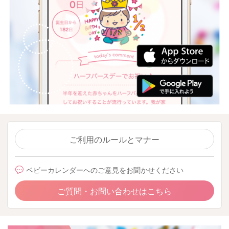
ご利用のルールとマナー
ベビーカレンダーへのご意見をお聞かせください
ご質問・お問い合わせはこちら