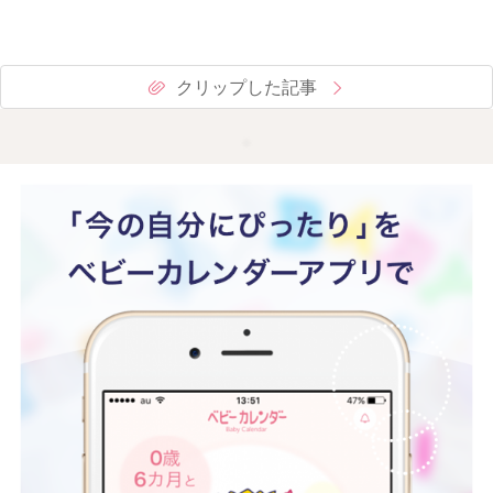
クリップした記事