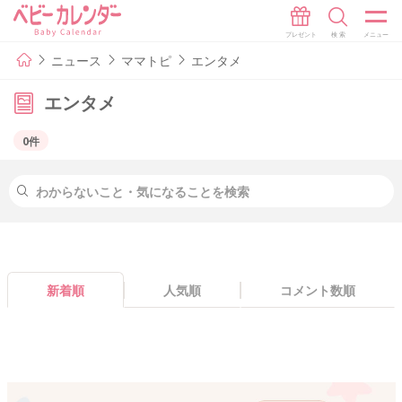
ニュース
ママトピ
エンタメ
エンタメ
0件
新着順
人気順
コメント数順