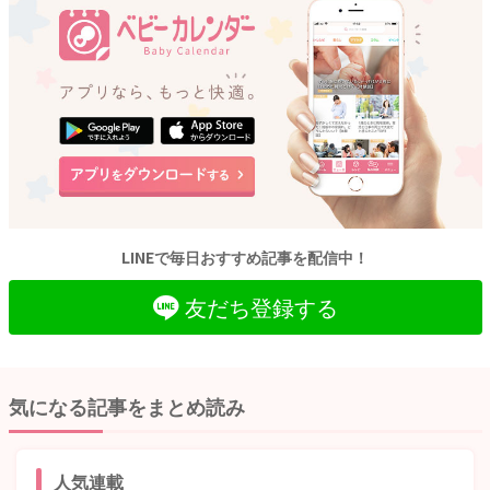
LINEで毎日おすすめ記事を配信中！
友だち登録する
気になる記事をまとめ読み
人気連載