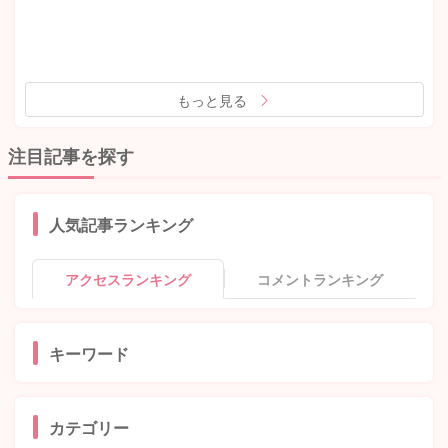
もっと見る
注目記事を探す
人気記事ランキング
アクセスランキング
コメントランキング
キーワード
カテゴリー