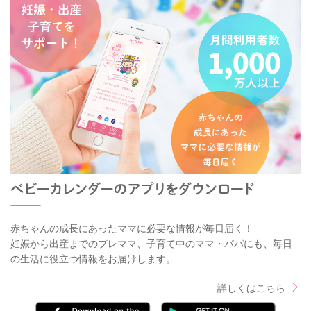
赤ちゃんの成長にあったママに必要な情報が毎日届く！
妊娠から出産までのプレママ、子育て中のママ・パパにも、毎日
の生活に役立つ情報をお届けします。
詳しくはこちら