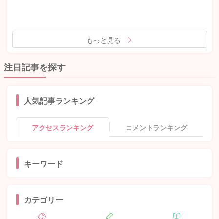
もっと見る
注目記事を探す
人気記事ランキング
アクセスランキング
コメントランキング
キーワード
カテゴリー