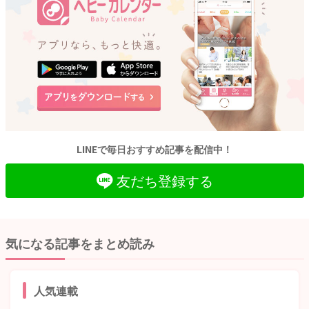
LINEで毎日おすすめ記事を配信中！
友だち登録する
気になる記事をまとめ読み
人気連載