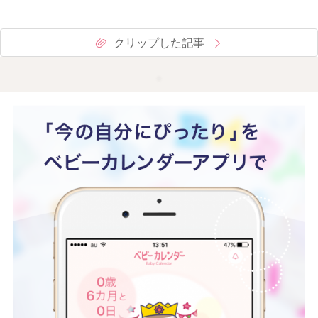
クリップした記事