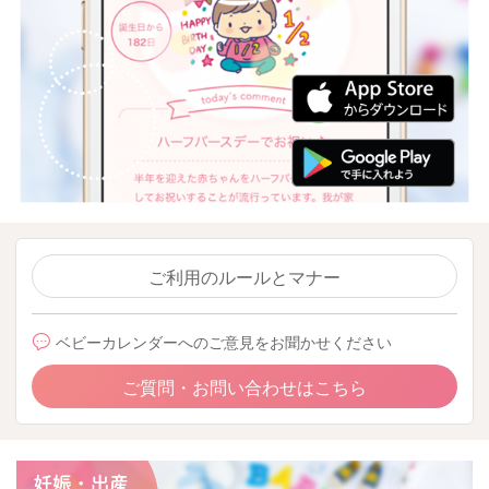
ご利用のルールとマナー
ベビーカレンダーへのご意見をお聞かせください
ご質問・お問い合わせはこちら