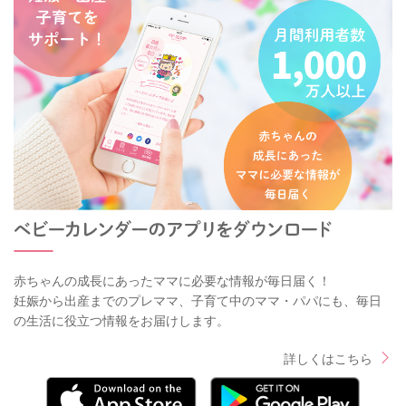
赤ちゃんの成長にあったママに必要な情報が毎日届く！
妊娠から出産までのプレママ、子育て中のママ・パパにも、毎日
の生活に役立つ情報をお届けします。
詳しくはこちら