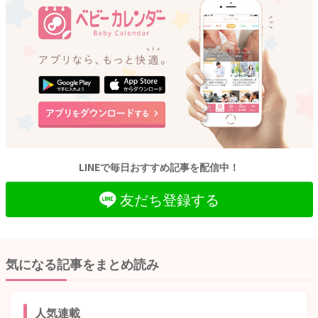
LINEで毎日おすすめ記事を配信中！
友だち登録する
気になる記事をまとめ読み
人気連載