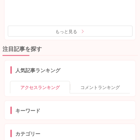
もっと見る
注目記事を探す
人気記事ランキング
アクセスランキング
コメントランキング
キーワード
カテゴリー