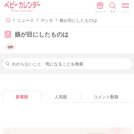
ニュース
マンガ
娘が目にしたものは
娘が目にしたものは
0件
新着順
人気順
コメント数順