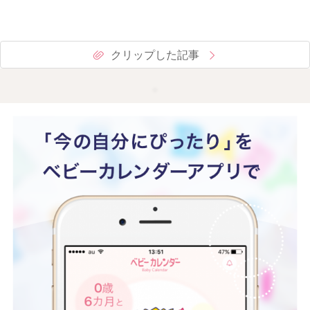
クリップした記事