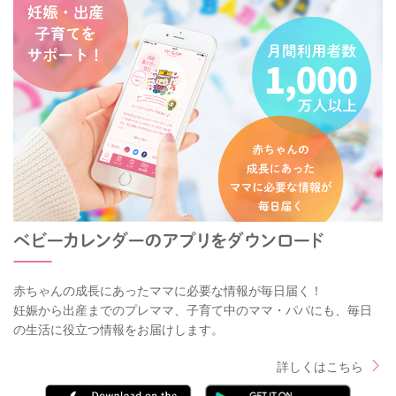
赤ちゃんの成長にあったママに必要な情報が毎日届く！
妊娠から出産までのプレママ、子育て中のママ・パパにも、毎日
の生活に役立つ情報をお届けします。
詳しくはこちら