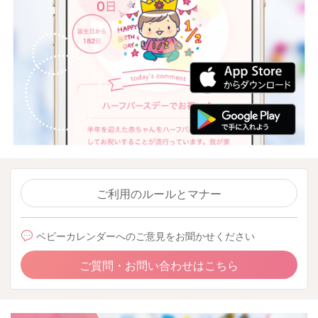
ご利用のルールとマナー
ベビーカレンダーへのご意見をお聞かせください
ご質問・お問い合わせはこちら