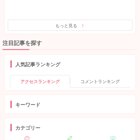
もっと見る
注目記事を探す
人気記事ランキング
アクセスランキング
コメントランキング
キーワード
カテゴリー