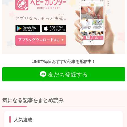
LINEで毎日おすすめ記事を配信中！
友だち登録する
気になる記事をまとめ読み
人気連載