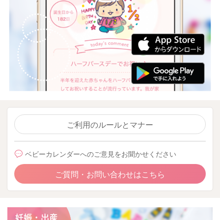
ご利用のルールとマナー
ベビーカレンダーへのご意見をお聞かせください
ご質問・お問い合わせはこちら