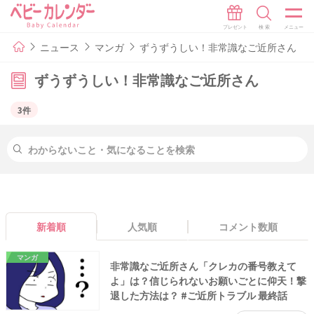
ニュース
マンガ
ずうずうしい！非常識なご近所さん
ずうずうしい！非常識なご近所さん
3件
新着順
人気順
コメント数順
マンガ
非常識なご近所さん「クレカの番号教えて
よ」は？信じられないお願いごとに仰天！撃
退した方法は？ #ご近所トラブル 最終話