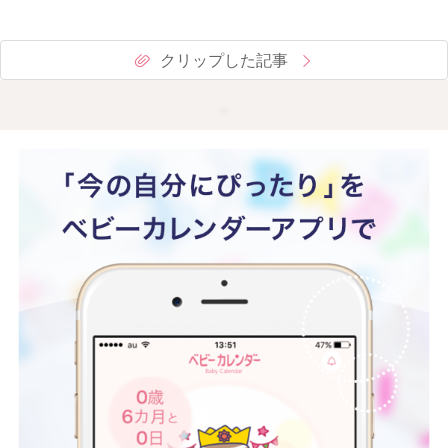
クリップした記事