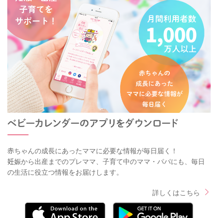
赤ちゃんの成長にあったママに必要な情報が毎日届く！
妊娠から出産までのプレママ、子育て中のママ・パパにも、毎日
の生活に役立つ情報をお届けします。
詳しくはこちら