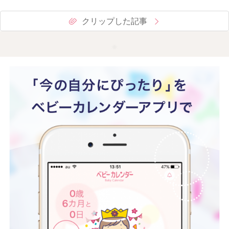
クリップした記事