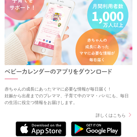
赤ちゃんの成長にあったママに必要な情報が毎日届く！
妊娠から出産までのプレママ、子育て中のママ・パパにも、毎日
の生活に役立つ情報をお届けします。
詳しくはこちら