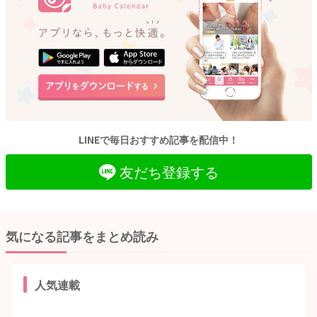
LINEで毎日おすすめ記事を配信中！
友だち登録する
気になる記事をまとめ読み
人気連載