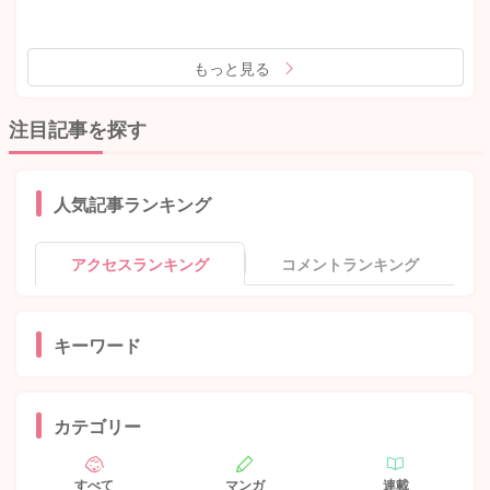
もっと見る
注目記事を探す
人気記事ランキング
アクセスランキング
コメントランキング
キーワード
カテゴリー
すべて
マンガ
連載