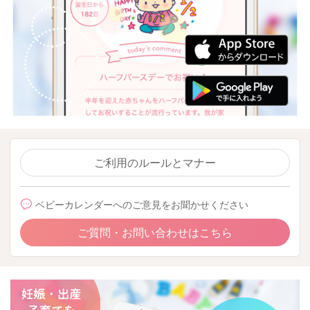
ご利用のルールとマナー
ベビーカレンダーへのご意見をお聞かせください
ご質問・お問い合わせはこちら