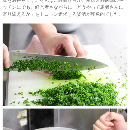
歴をお持ちです。そんなご経験からか、産婦人科病院のキ
ッチンにでも、経営者さながらに「どうやって患者さんに
寄り添えるか」をトコトン追求する姿勢が印象的でした。