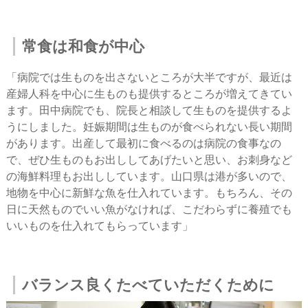
常食は和食が中心
「病院では生ものを出さないところが大半ですが、最近は
産婦人科を中心に生ものも提供するところが増えてきてい
ます。田中病院でも、院長と相談して生ものを提供するよ
うにしました。妊娠期間は生ものが食べられない長い期間
があります。出産して最初に食べるのは病院の食事なの
で、ぜひ生ものもお出ししてあげたいと思い、お刺身など
の海鮮料理もお出ししています。山口県は港が多いので、
地物を中心に新鮮な魚を仕入れています。もちろん、その
日に天然ものでいい魚がなければ、こだわらずに養殖でも
いいものを仕入れてもらっています」
バランス良くたべていただくために