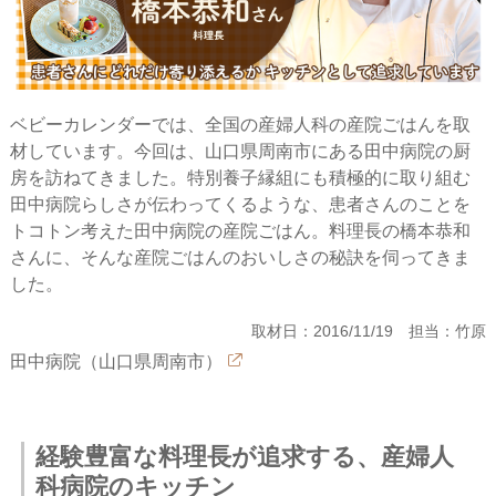
ベビーカレンダーでは、全国の産婦人科の産院ごはんを取
材しています。今回は、山口県周南市にある田中病院の厨
房を訪ねてきました。特別養子縁組にも積極的に取り組む
田中病院らしさが伝わってくるような、患者さんのことを
トコトン考えた田中病院の産院ごはん。料理長の橋本恭和
さんに、そんな産院ごはんのおいしさの秘訣を伺ってきま
した。
取材日：2016/11/19 担当：竹原
田中病院（山口県周南市）
経験豊富な料理長が追求する、産婦人
科病院のキッチン