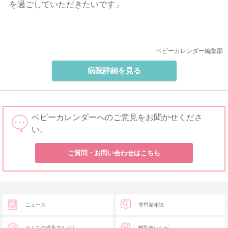
を過ごしていただきたいです」
ベビーカレンダー編集部
病院詳細を見る
ベビーカレンダーへのご意見をお聞かせくださ
い。
ご質問・お問い合わせはこちら
ニュース
専門家相談
みんなの成長アルバム
離乳食レシピ