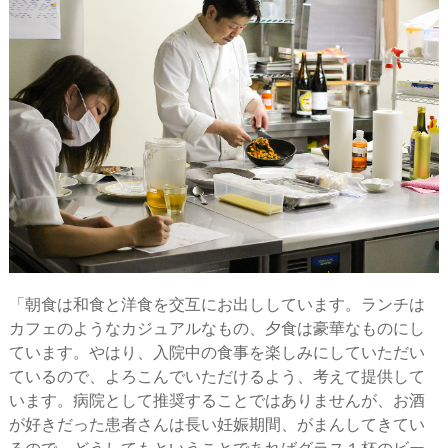
「朝食は和食と洋食を交互にお出ししています。ランチは
カフェのようなカジュアルなもの、夕食は豪華なものにし
ています。やはり、入院中の食事を楽しみにしていただい
ているので、よろこんでいただけるよう、考えて提供して
います。病院として推奨することではありませんが、お酒
が好きだった患者さんは長い妊娠期間、がまんしてきてい