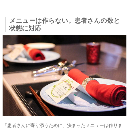
メニューは作らない。患者さんの数と
状態に対応
「患者さんに寄り添うために、決まったメニューは作りま