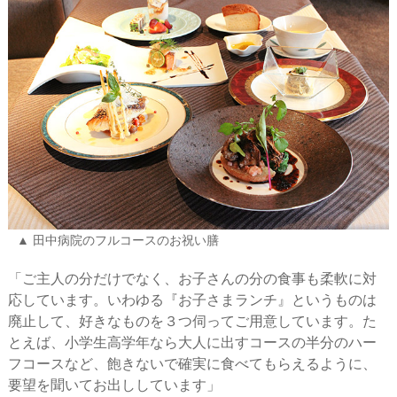
田中病院のフルコースのお祝い膳
「ご主人の分だけでなく、お子さんの分の食事も柔軟に対
応しています。いわゆる『お子さまランチ』というものは
廃止して、好きなものを３つ伺ってご用意しています。た
とえば、小学生高学年なら大人に出すコースの半分のハー
フコースなど、飽きないで確実に食べてもらえるように、
要望を聞いてお出ししています」