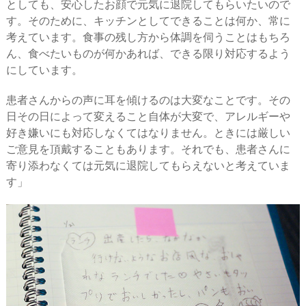
としても、安心したお顔で元気に退院してもらいたいので
す。そのために、キッチンとしてできることは何か、常に
考えています。食事の残し方から体調を伺うことはもちろ
ん、食べたいものが何かあれば、できる限り対応するよう
にしています。
患者さんからの声に耳を傾けるのは大変なことです。その
日その日によって変えること自体が大変で、アレルギーや
好き嫌いにも対応しなくてはなりません。ときには厳しい
ご意見を頂戴することもあります。それでも、患者さんに
寄り添わなくては元気に退院してもらえないと考えていま
す」