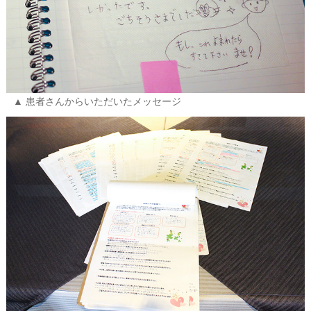
患者さんからいただいたメッセージ