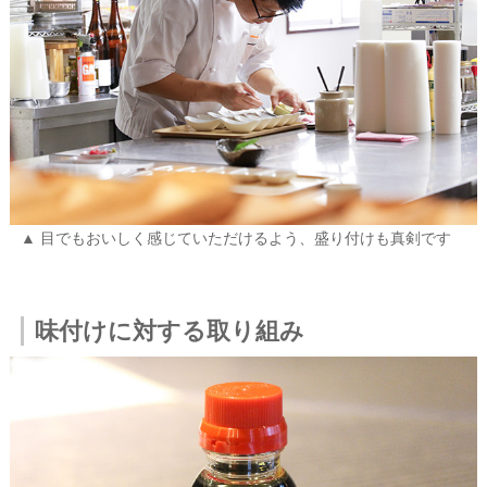
目でもおいしく感じていただけるよう、盛り付けも真剣です
味付けに対する取り組み