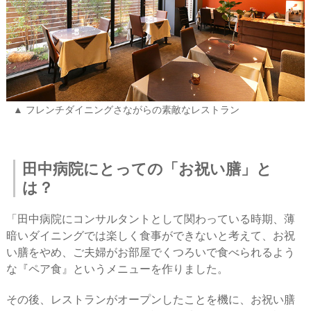
フレンチダイニングさながらの素敵なレストラン
田中病院にとっての「お祝い膳」と
は？
「田中病院にコンサルタントとして関わっている時期、薄
暗いダイニングでは楽しく食事ができないと考えて、お祝
い膳をやめ、ご夫婦がお部屋でくつろいで食べられるよう
な『ペア食』というメニューを作りました。
その後、レストランがオープンしたことを機に、お祝い膳