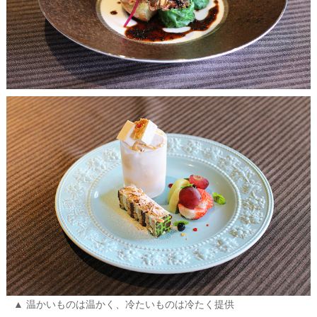
温かいものは温かく、冷たいものは冷たく提供