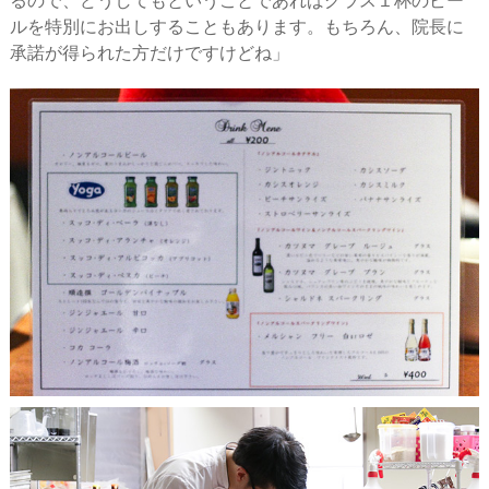
るので、どうしてもということであればグラス１杯のビー
ルを特別にお出しすることもあります。もちろん、院長に
承諾が得られた方だけですけどね」