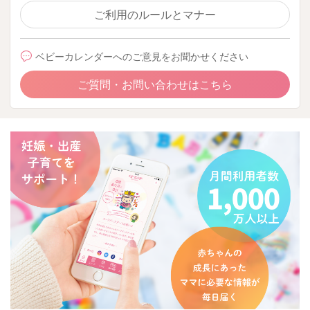
ご利用のルールとマナー
ベビーカレンダーへのご意見をお聞かせください
ご質問・お問い合わせはこちら