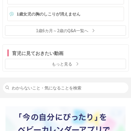
1歳女児の胸のしこりが消えません
1歳6カ月～2歳のQ&A一覧へ
育児に見ておきたい動画
もっと見る