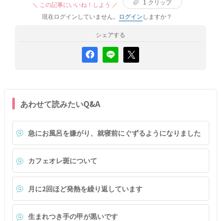
1
クリップ
＼ この記事にいいね！しよう ／
現在ログインしていません。
ログイン
しますか？
シェアする
あわせて読みたいQ&A
急にお風呂を嫌がり、就寝前にぐずるようになりました
カフェオレ斑について
月に2回ほど発熱を繰り返しています
生まれつき手の甲が黒いです