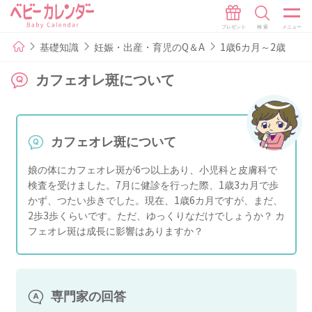
基礎知識
妊娠・出産・育児のQ＆A
1歳6カ月～2歳
カフェオレ斑について
カフェオレ斑について
娘の体にカフェオレ斑が6つ以上あり、小児科と皮膚科で
検査を受けました。7月に健診を行った際、1歳3カ月で歩
かず、つたい歩きでした。現在、1歳6カ月ですが、まだ、
2歩3歩くらいです。ただ、ゆっくりなだけでしょうか？ カ
フェオレ斑は成長に影響はありますか？
専門家の回答