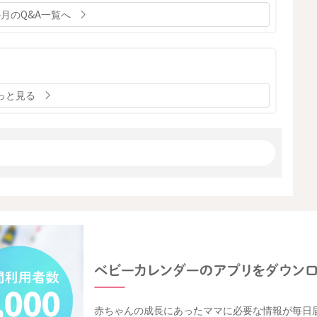
か月のQ&A一覧へ
っと見る
赤ちゃんの成長にあったママに必要な情報が毎日