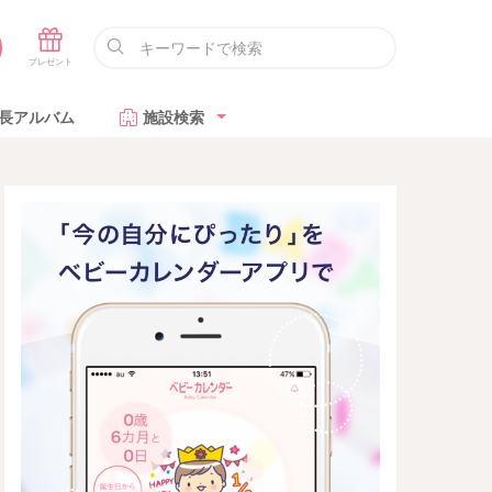
長アルバム
施設検索