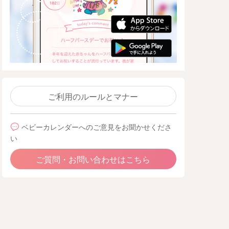
ご利用のルールとマナー
ベビーカレンダーへのご意見をお聞かせくださ
い
ご質問・お問い合わせはこちら