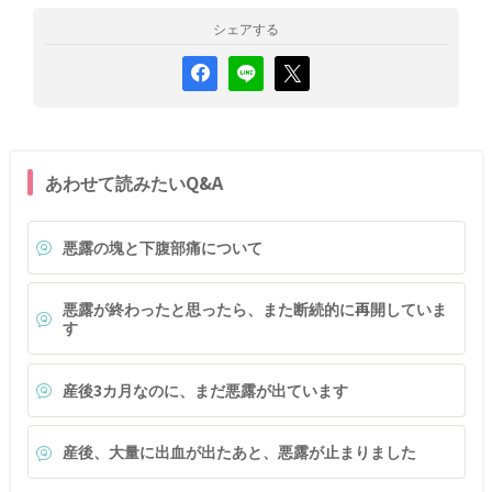
シェアする
あわせて読みたいQ&A
悪露の塊と下腹部痛について
悪露が終わったと思ったら、また断続的に再開していま
す
産後3カ月なのに、まだ悪露が出ています
産後、大量に出血が出たあと、悪露が止まりました