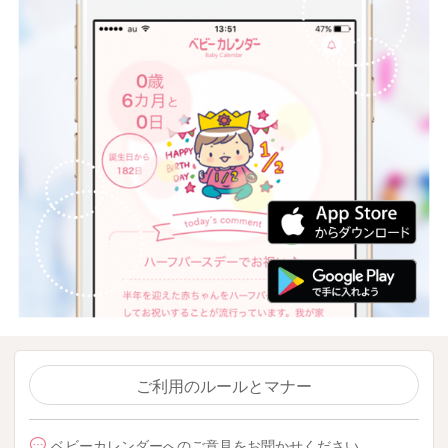
ご利用のルールとマナー
ベビーカレンダーへのご意見をお聞かせください