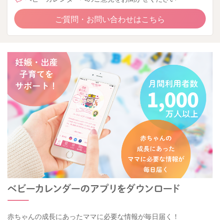
ご質問・お問い合わせはこちら
赤ちゃんの成長にあったママに必要な情報が毎日届く！