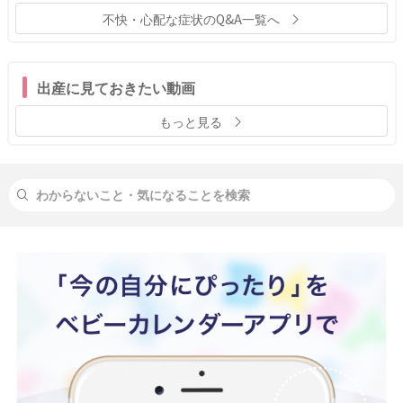
不快・心配な症状のQ&A一覧へ
出産に見ておきたい動画
もっと見る