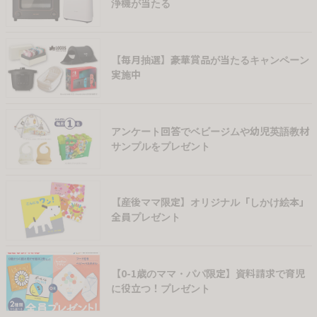
浄機が当たる
【毎月抽選】豪華賞品が当たるキャンペーン
実施中
アンケート回答でベビージムや幼児英語教材
サンプルをプレゼント
【産後ママ限定】オリジナル「しかけ絵本」
全員プレゼント
【0-1歳のママ・パパ限定】資料請求で育児
に役立つ！プレゼント