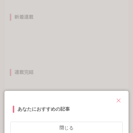
新着連載
連載完結
あなたにおすすめの記事
もっと見る
閉じる