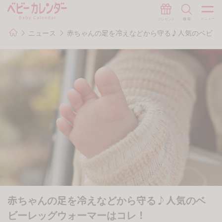
ニュース
赤ちゃんの足を冷えなどから守る♪人気のベビー
赤ちゃんの足を冷えなどから守る♪人気のベ
ビーレッグウォーマーはコレ！