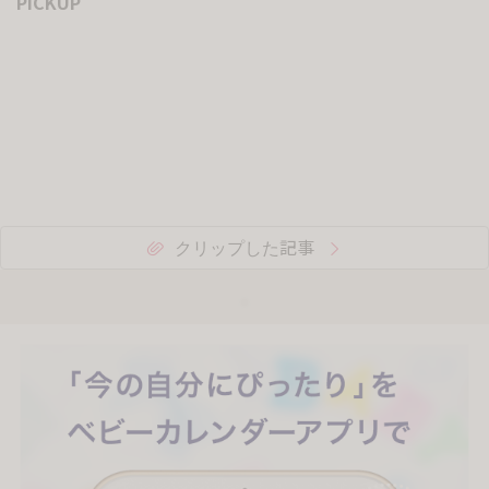
PICKUP
クリップした記事