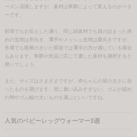
ーズン活躍しますが、素材は季節によって変えるのがベタ
ーです。
前項でもお伝えした通り、同じ綿素材でも目の詰まった厚
めの生地は冬向き、薄手やメッシュ生地は夏向きですが、
冬場でも暖房のきいた部屋では薄手の方が適している場合
もあります。季節や気温に応じて適した素材を選択すると
良いでしょう。
また、サイズはさまざまですが、赤ちゃんの足の太さに合
ったものを選びます。足に食い込みすぎない、ゴムが緩め
の物やゴム幅の太いものを選ぶといいですね。
人気のベビーレッグウォーマー3選