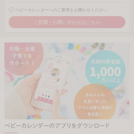
ベビーカレンダーへのご意見をお聞かせください
ご質問・お問い合わせはこちら