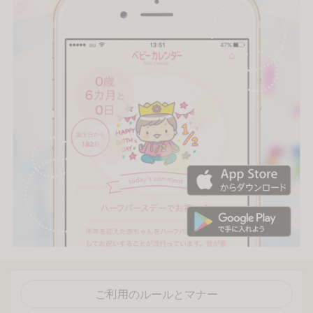
ご利用のルールとマナー