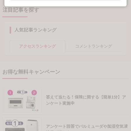
注目記事を探す
人気記事ランキング
アクセスランキング
コメントランキング
お得な無料キャンペーン
答えて当たる！保険に関する【簡単1分】ア
ンケート実施中
アンケート回答でバルミューダや加湿空気清