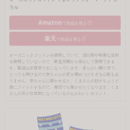
ラル
Amazon
で商品を見る
楽天
で商品を見る
オーガニックコットンを使用していて、漂白剤や有害な染料
を使用していないので、新生児期から安心して使用できま
す。製造は奈良県でおこなっています。柔らかい織り方で、
とっても伸びるので赤ちゃんの足を締めつけすぎる心配もあ
りません。赤ちゃんに履かせると、くまさんの顔がちょうど
膝にフィットするので、毎日でも履かせたくなります。くま
さんの耳が立体的になっているのもかわいいポイント。