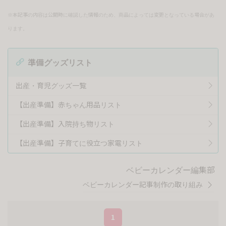
※本記事の内容は公開時に確認した情報のため、商品によっては変更となっている場合があ
ります。
準備グッズリスト
出産・育児グッズ一覧
【出産準備】赤ちゃん用品リスト
【出産準備】入院持ち物リスト
【出産準備】子育てに役立つ家電リスト
ベビーカレンダー編集部
ベビーカレンダー記事制作の取り組み
1