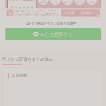
LINEで毎日おすすめ記事を配信中！
友だち登録する
気になる記事をまとめ読み
人気連載