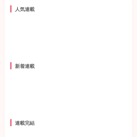
人気連載
新着連載
連載完結