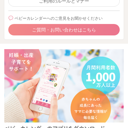
ご利用のルールとマナー
ベビーカレンダーへのご意見をお聞かせください
ご質問・お問い合わせはこちら