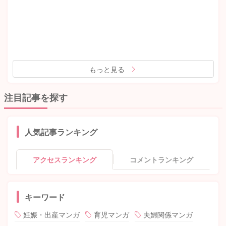
もっと見る
注目記事を探す
人気記事ランキング
アクセスランキング
コメントランキング
キーワード
妊娠・出産マンガ
育児マンガ
夫婦関係マンガ