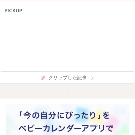
PICKUP
クリップした記事