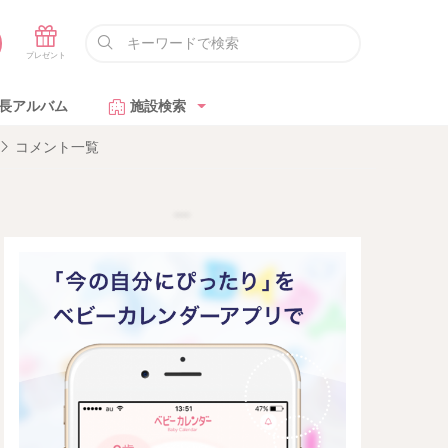
長アルバム
施設検索
コメント一覧