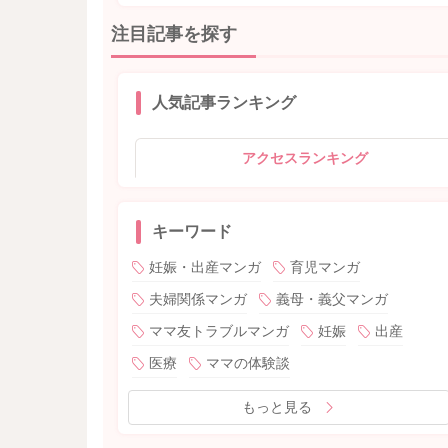
注目記事を探す
人気記事ランキング
アクセスランキング
キーワード
妊娠・出産マンガ
育児マンガ
夫婦関係マンガ
義母・義父マンガ
ママ友トラブルマンガ
妊娠
出産
医療
ママの体験談
もっと見る