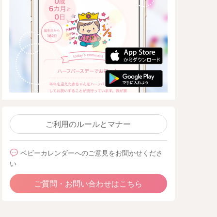
ご利用のルールとマナー
ベビーカレンダーへのご意見をお聞かせくださ
い
ご質問・お問い合わせはこちら