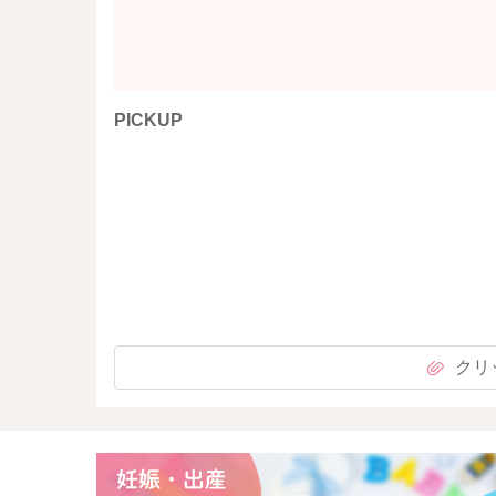
PICKUP
クリ