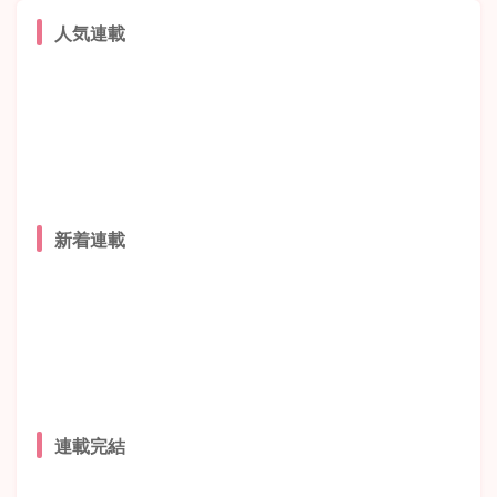
人気連載
新着連載
連載完結