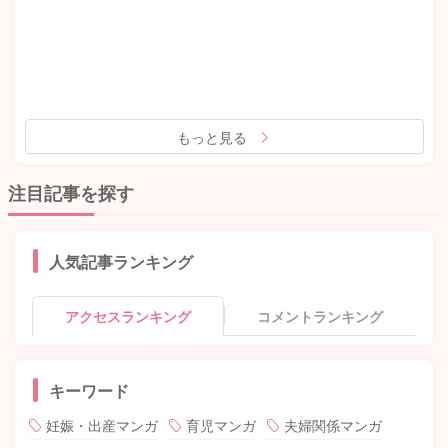
もっと見る
注目記事を探す
人気記事ランキング
アクセスランキング
コメントランキング
キーワード
妊娠・出産マンガ
育児マンガ
夫婦関係マンガ