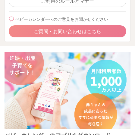
ご利用のルールとマナー
ベビーカレンダーへのご意見をお聞かせください
ご質問・お問い合わせはこちら