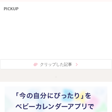
PICKUP
クリップした記事