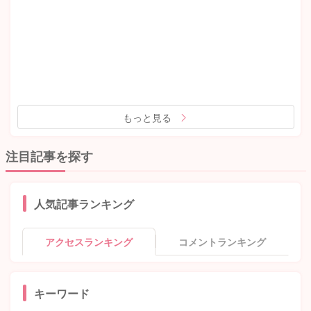
もっと見る
注目記事を探す
人気記事ランキング
アクセスランキング
コメントランキング
キーワード