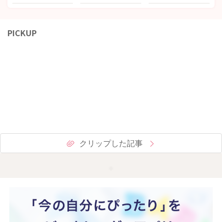
PICKUP
クリップした記事