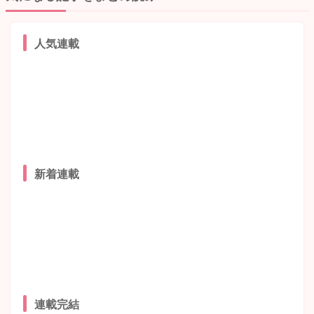
人気連載
新着連載
連載完結