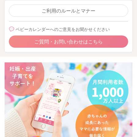
ご利用のルールとマナー
ベビーカレンダーへのご意見をお聞かせください
ご質問・お問い合わせはこちら