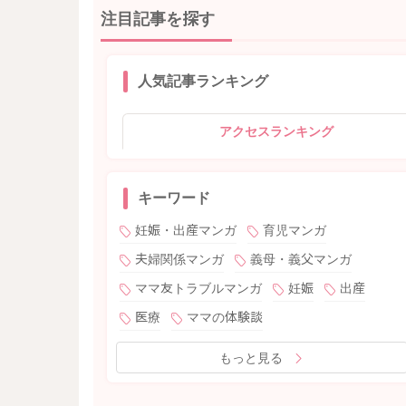
注目記事を探す
人気記事ランキング
アクセスランキング
キーワード
妊娠・出産マンガ
育児マンガ
夫婦関係マンガ
義母・義父マンガ
ママ友トラブルマンガ
妊娠
出産
医療
ママの体験談
もっと見る