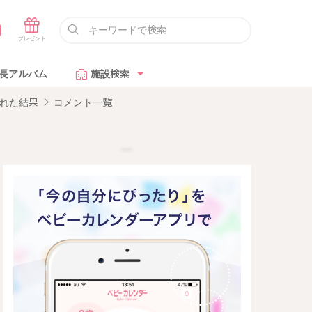
長アルバム
施設検索
れた結果
コメント一覧