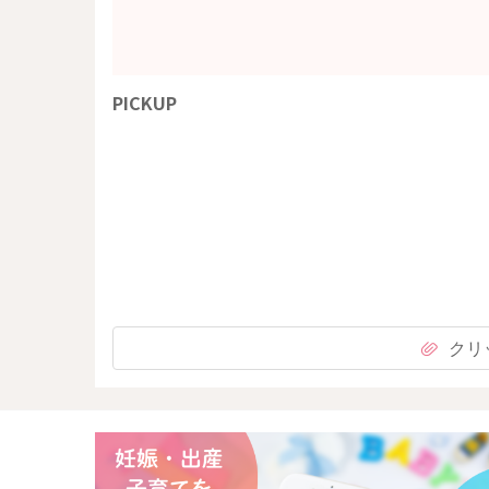
PICKUP
クリ