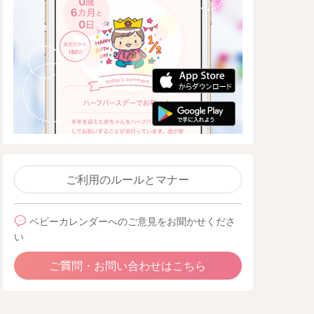
ご利用のルールとマナー
ベビーカレンダーへのご意見をお聞かせくださ
い
ご質問・お問い合わせはこちら