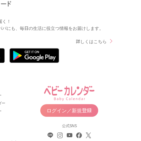
届く！
パパにも、毎日の生活に役立つ情報をお届けします。
詳しくはこちら
ー
ダー
ログイン／新規登録
ー
公式SNS