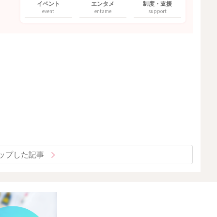
イベント
エンタメ
制度・支援
event
entame
support
ップした記事