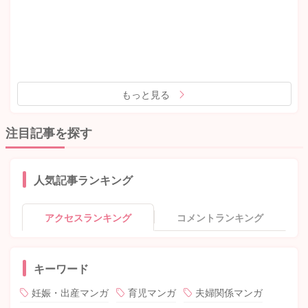
もっと見る
注目記事を探す
人気記事ランキング
アクセスランキング
コメントランキング
キーワード
妊娠・出産マンガ
育児マンガ
夫婦関係マンガ