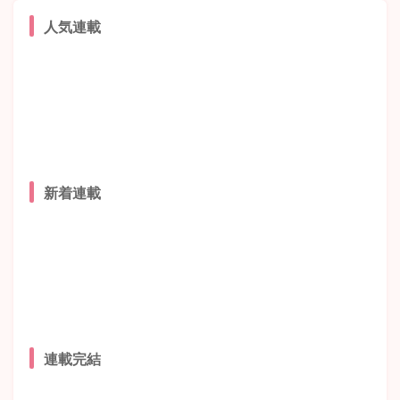
人気連載
新着連載
連載完結