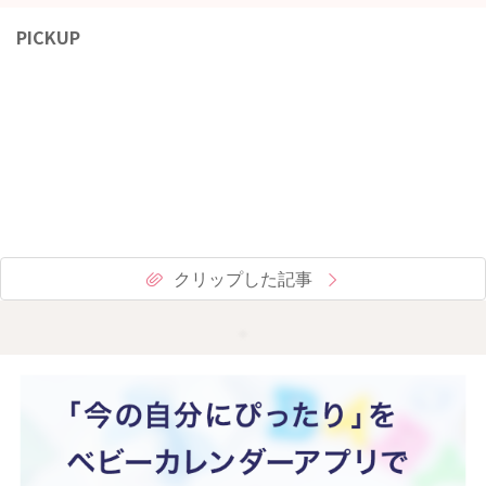
PICKUP
クリップした記事