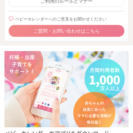
ご利用のルールとマナー
ベビーカレンダーへのご意見をお聞かせください
ご質問・お問い合わせはこちら