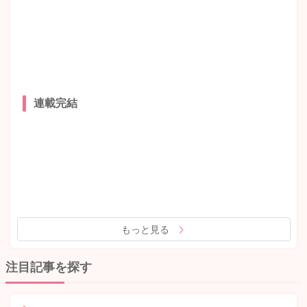
連載完結
もっと見る
注目記事を探す