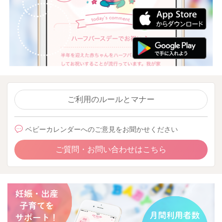
ご利用のルールとマナー
ベビーカレンダーへのご意見をお聞かせください
ご質問・お問い合わせはこちら