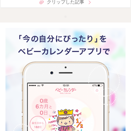
クリップした記事