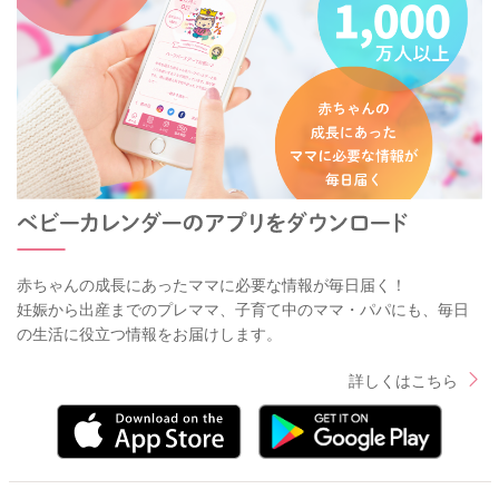
赤ちゃんの成長にあったママに必要な情報が毎日届く！
妊娠から出産までのプレママ、子育て中のママ・パパにも、毎日
の生活に役立つ情報をお届けします。
詳しくはこちら