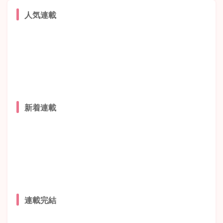
人気連載
新着連載
連載完結