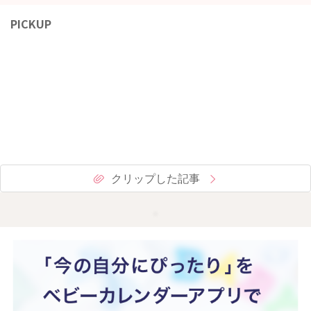
PICKUP
クリップした記事