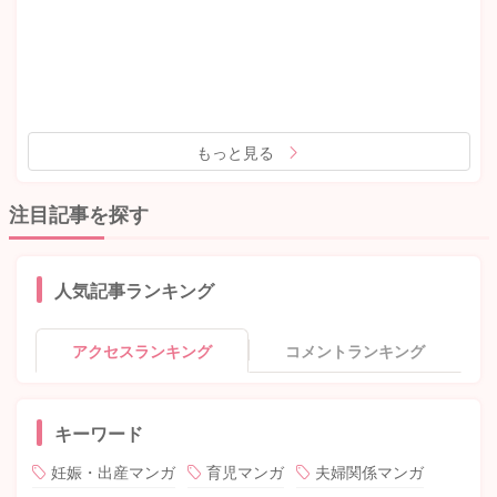
もっと見る
注目記事を探す
人気記事ランキング
アクセスランキング
コメントランキング
キーワード
妊娠・出産マンガ
育児マンガ
夫婦関係マンガ