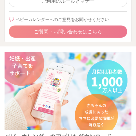
ご利用のルールとマナー
ベビーカレンダーへのご意見をお聞かせください
ご質問・お問い合わせはこちら