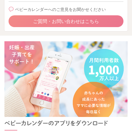
ベビーカレンダーへのご意見をお聞かせください
ご質問・お問い合わせはこちら