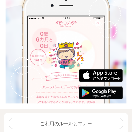
ご利用のルールとマナー