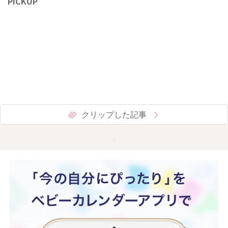
PICKUP
クリップした記事