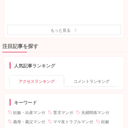
もっと見る
注目記事を探す
人気記事ランキング
アクセスランキング
コメントランキング
キーワード
妊娠・出産マンガ
育児マンガ
夫婦関係マンガ
義母・義父マンガ
ママ友トラブルマンガ
妊娠