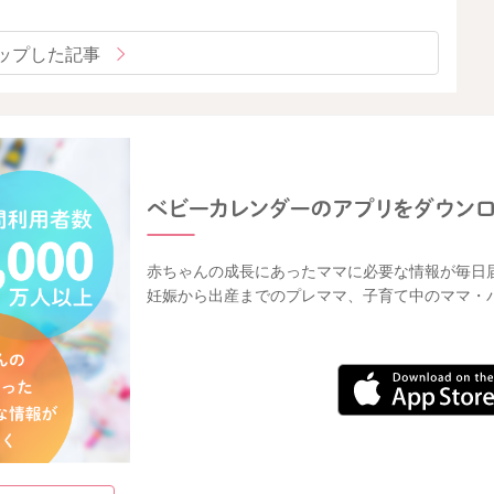
ップした記事
赤ちゃんの成長にあったママに必要な情報が毎日
妊娠から出産までのプレママ、子育て中のママ・