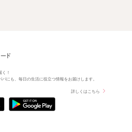
届く！
パパにも、毎日の生活に役立つ情報をお届けします。
詳しくはこちら