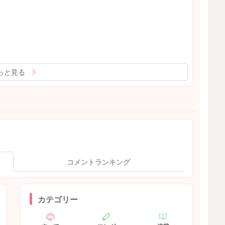
っと見る
コメントランキング
カテゴリー