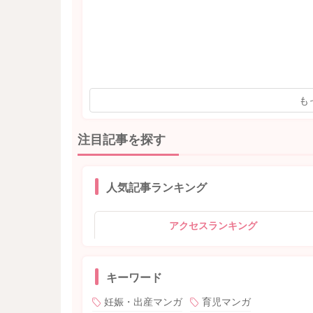
も
注目記事を探す
人気記事ランキング
アクセスランキング
キーワード
妊娠・出産マンガ
育児マンガ