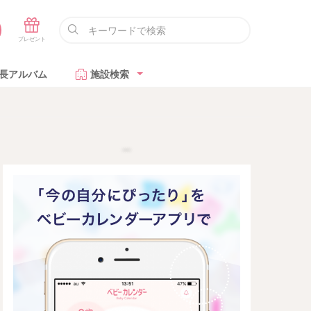
長アルバム
施設検索