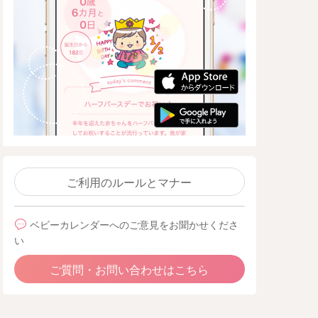
ご利用のルールとマナー
ベビーカレンダーへのご意見をお聞かせくださ
い
ご質問・お問い合わせはこちら