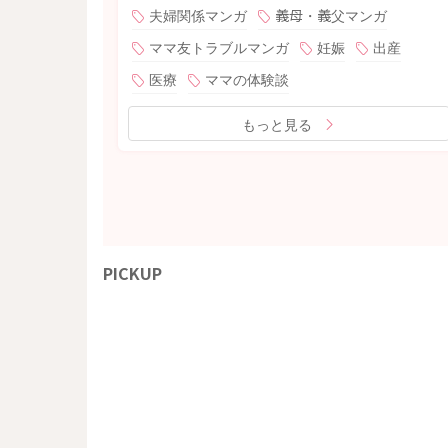
夫婦関係マンガ
義母・義父マンガ
ママ友トラブルマンガ
妊娠
出産
医療
ママの体験談
もっと見る
PICKUP