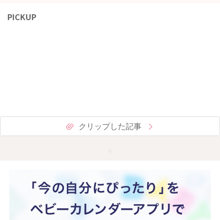
PICKUP
クリップした記事