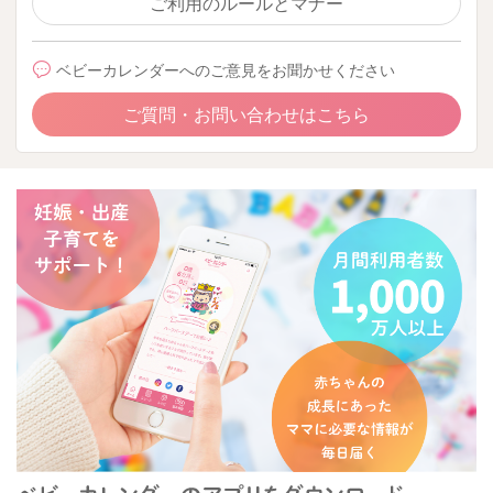
ご利用のルールとマナー
ベビーカレンダーへのご意見をお聞かせください
ご質問・お問い合わせはこちら