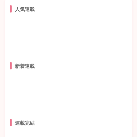
人気連載
新着連載
連載完結