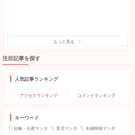
もっと見る
注目記事を探す
人気記事ランキング
アクセスランキング
コメントランキング
キーワード
妊娠・出産マンガ
育児マンガ
夫婦関係マンガ