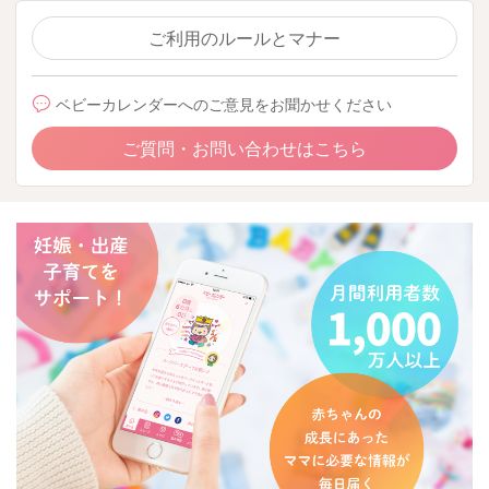
ご利用のルールとマナー
ベビーカレンダーへのご意見をお聞かせください
ご質問・お問い合わせはこちら