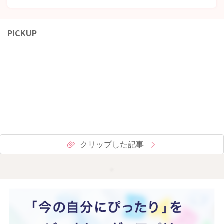
PICKUP
クリップした記事