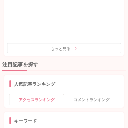
もっと見る
注目記事を探す
人気記事ランキング
アクセスランキング
コメントランキング
キーワード