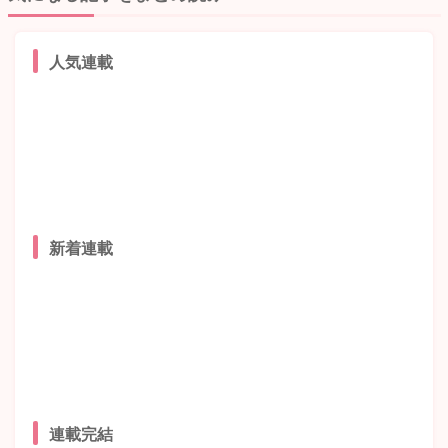
人気連載
新着連載
連載完結